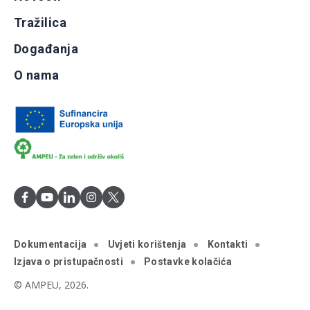
Tražilica
Događanja
O nama
Dokumentacija
Uvjeti korištenja
Kontakti
Izjava o pristupačnosti
Postavke kolačića
© AMPEU, 2026.