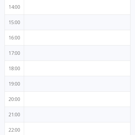
14:00
15:00
16:00
17:00
18:00
19:00
20:00
21:00
22:00