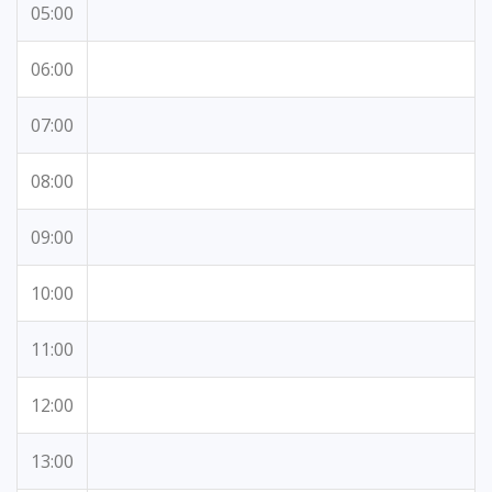
05:00
06:00
07:00
08:00
09:00
10:00
11:00
12:00
13:00