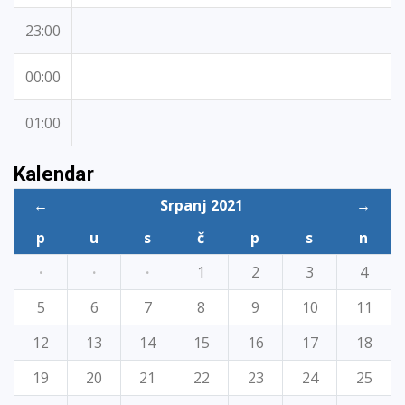
23:00
00:00
01:00
Kalendar
←
Srpanj 2021
→
p
u
s
č
p
s
n
·
·
·
1
2
3
4
5
6
7
8
9
10
11
12
13
14
15
16
17
18
19
20
21
22
23
24
25