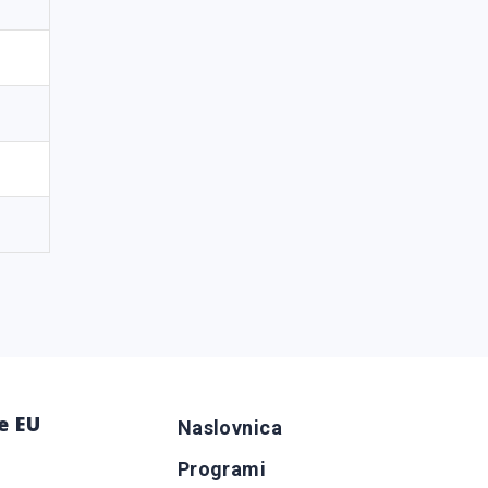
e EU
Naslovnica
Programi