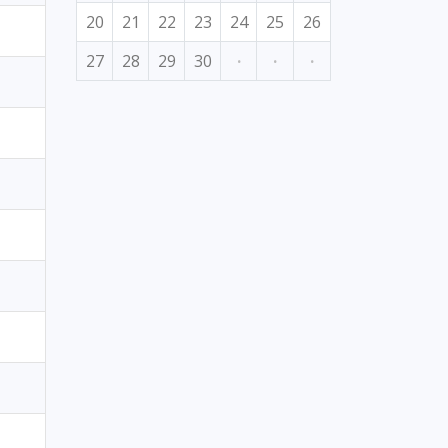
20
21
22
23
24
25
26
27
28
29
30
·
·
·