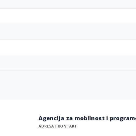
Agencija za mobilnost i program
ADRESA I KONTAKT