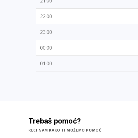
21:00
22:00
23:00
00:00
01:00
Trebaš pomoć?
RECI NAM KAKO TI MOŽEMO POMOĆI