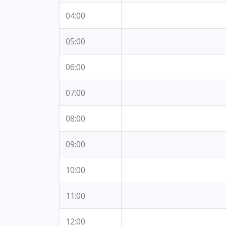
04:00
05:00
06:00
07:00
08:00
09:00
10:00
11:00
12:00