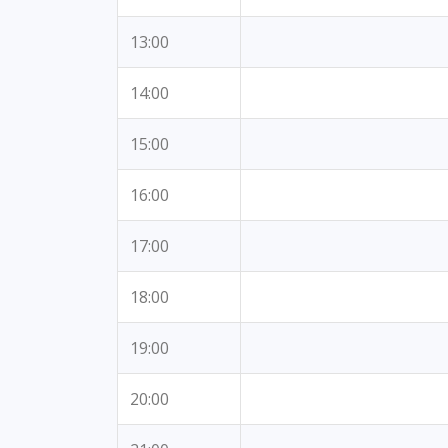
13:00
14:00
15:00
16:00
17:00
18:00
19:00
20:00