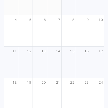
4
5
6
7
8
9
10
11
12
13
14
15
16
17
18
19
20
21
22
23
24