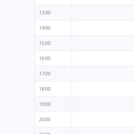
13:00
14:00
15:00
16:00
17:00
18:00
19:00
20:00