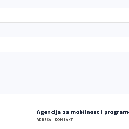
Agencija za mobilnost i program
ADRESA I KONTAKT