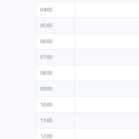
04:00
05:00
06:00
07:00
08:00
09:00
10:00
11:00
12:00