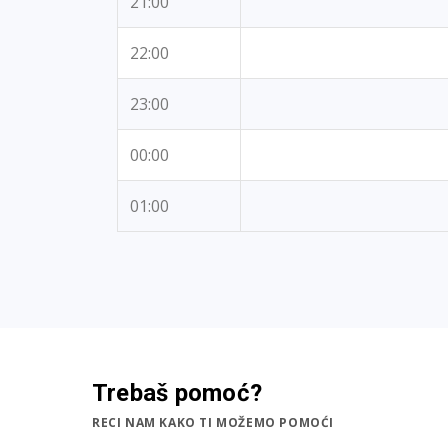
21:00
22:00
23:00
00:00
01:00
Trebaš pomoć?
RECI NAM KAKO TI MOŽEMO POMOĆI