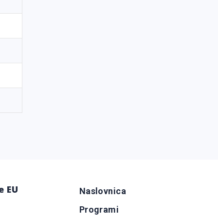
e EU
Naslovnica
Programi