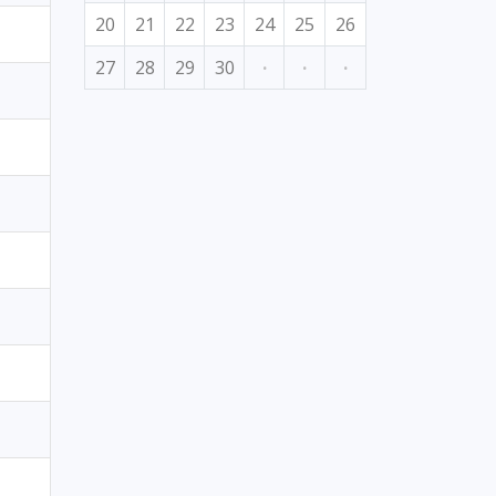
20
21
22
23
24
25
26
27
28
29
30
·
·
·