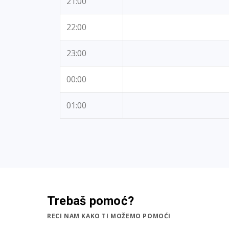
21:00
22:00
23:00
00:00
01:00
Trebaš pomoć?
RECI NAM KAKO TI MOŽEMO POMOĆI