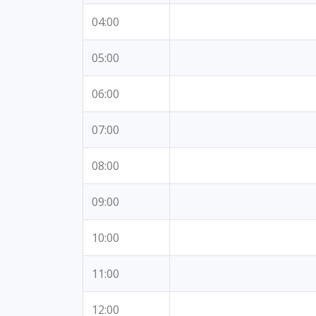
04:00
05:00
06:00
07:00
08:00
09:00
10:00
11:00
12:00