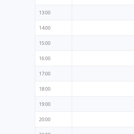
13:00
14:00
15:00
16:00
17:00
18:00
19:00
20:00