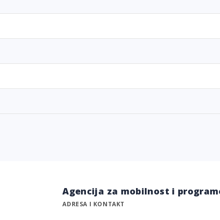
Agencija za mobilnost i program
ADRESA I KONTAKT