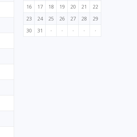
16
17
18
19
20
21
22
23
24
25
26
27
28
29
30
31
·
·
·
·
·