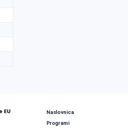
e EU
Naslovnica
Programi