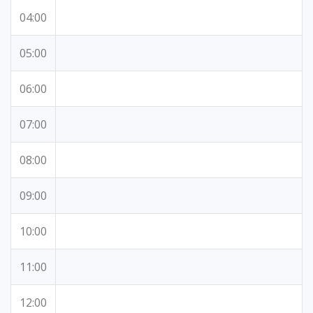
04:00
05:00
06:00
07:00
08:00
09:00
10:00
11:00
12:00