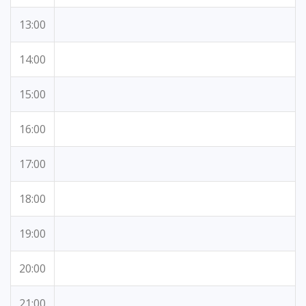
13:00
14:00
15:00
16:00
17:00
18:00
19:00
20:00
21:00