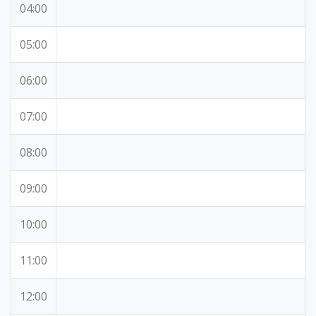
04:00
05:00
06:00
07:00
08:00
09:00
10:00
11:00
12:00