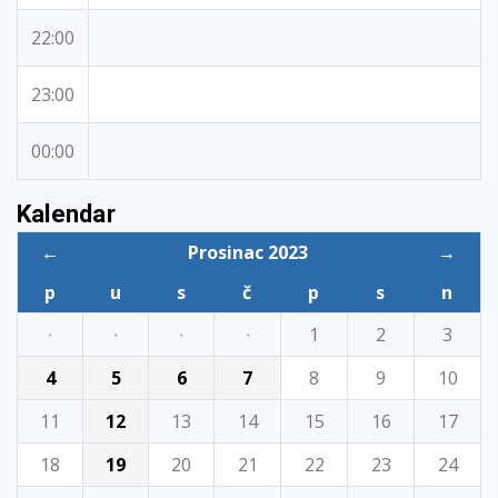
22:00
23:00
00:00
Kalendar
←
Prosinac 2023
→
p
u
s
č
p
s
n
·
·
·
·
1
2
3
4
5
6
7
8
9
10
11
12
13
14
15
16
17
18
19
20
21
22
23
24