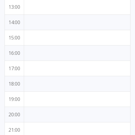
13:00
14:00
15:00
16:00
17:00
18:00
19:00
20:00
21:00