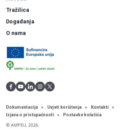
Tražilica
Događanja
O nama
Dokumentacija
Uvjeti korištenja
Kontakti
Izjava o pristupačnosti
Postavke kolačića
© AMPEU, 2026.