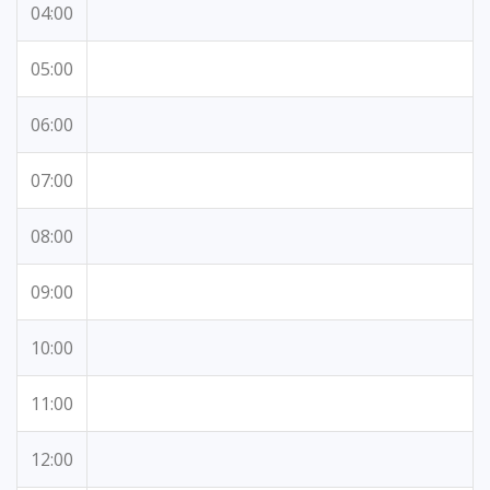
04:00
05:00
06:00
07:00
08:00
09:00
10:00
11:00
12:00