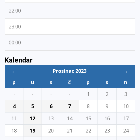
22:00
23:00
00:00
Kalendar
←
Prosinac 2023
→
p
u
s
č
p
s
n
·
·
·
·
1
2
3
4
5
6
7
8
9
10
11
12
13
14
15
16
17
18
19
20
21
22
23
24