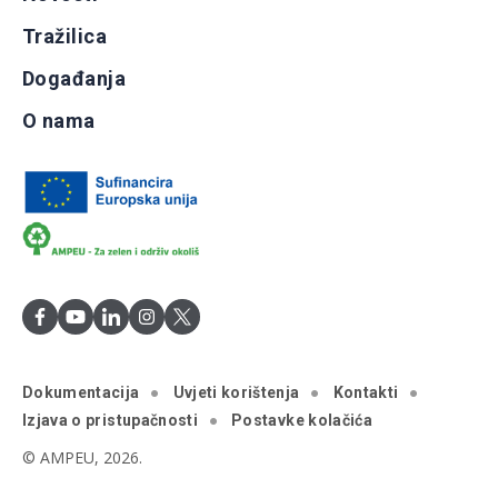
Tražilica
Događanja
O nama
Dokumentacija
Uvjeti korištenja
Kontakti
Izjava o pristupačnosti
Postavke kolačića
© AMPEU, 2026.