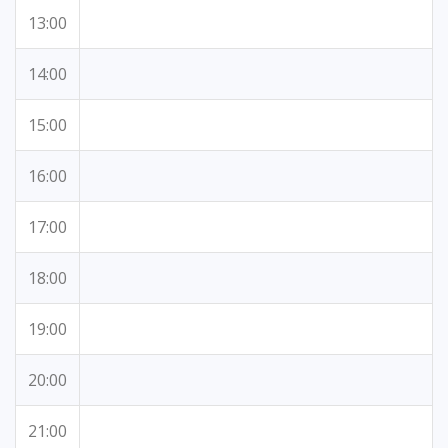
13:00
14:00
15:00
16:00
17:00
18:00
19:00
20:00
21:00