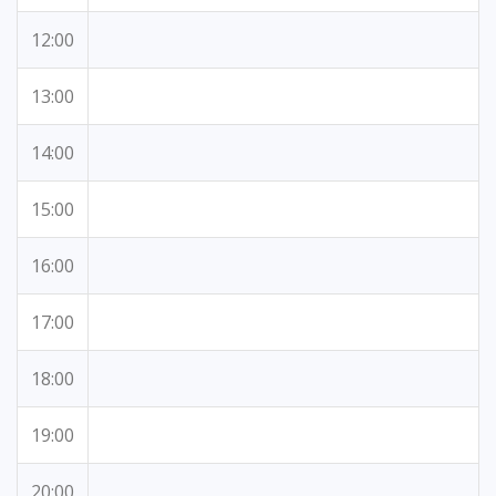
12:00
13:00
14:00
15:00
16:00
17:00
18:00
19:00
20:00