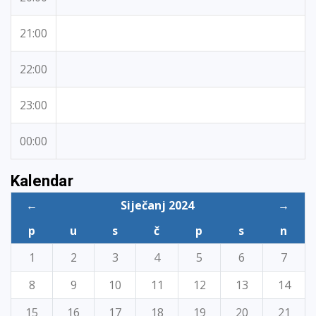
21:00
22:00
23:00
00:00
Kalendar
←
Siječanj 2024
→
p
u
s
č
p
s
n
1
2
3
4
5
6
7
8
9
10
11
12
13
14
15
16
17
18
19
20
21