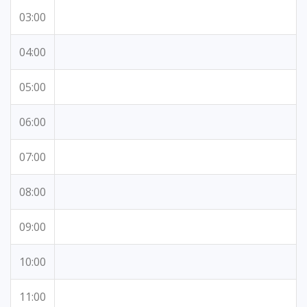
03:00
04:00
05:00
06:00
07:00
08:00
09:00
10:00
11:00