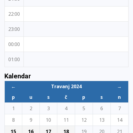
22:00
23:00
00:00
01:00
Kalendar
←
Travanj 2024
→
p
u
s
č
p
s
n
1
2
3
4
5
6
7
8
9
10
11
12
13
14
15
16
17
18
19
20
21