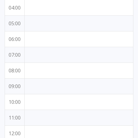
04:00
05:00
06:00
07:00
08:00
09:00
10:00
11:00
12:00