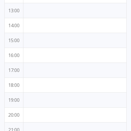
13:00
14:00
15:00
16:00
17:00
18:00
19:00
20:00
21:00