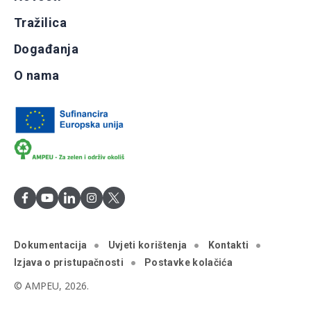
Tražilica
Događanja
O nama
Dokumentacija
Uvjeti korištenja
Kontakti
Izjava o pristupačnosti
Postavke kolačića
© AMPEU, 2026.