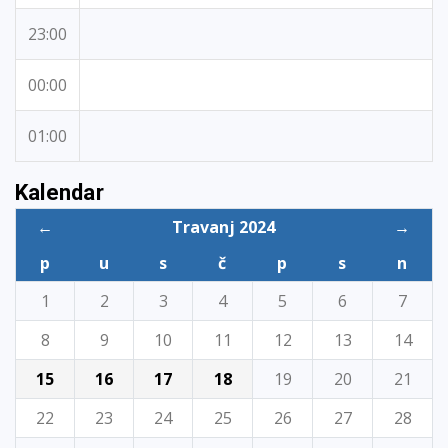
23:00
00:00
01:00
Kalendar
←
Travanj 2024
→
p
u
s
č
p
s
n
1
2
3
4
5
6
7
8
9
10
11
12
13
14
15
16
17
18
19
20
21
22
23
24
25
26
27
28