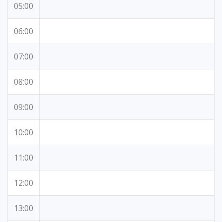
05:00
06:00
07:00
08:00
09:00
10:00
11:00
12:00
13:00