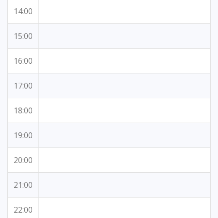
14:00
15:00
16:00
17:00
18:00
19:00
20:00
21:00
22:00