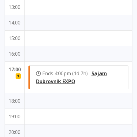
13:00
14:00
15:00
16:00
17:00
Ends 4:00pm (1d 7h)
Sajam
1
Dubrovnik EXPO
18:00
19:00
20:00