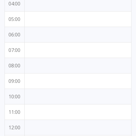
04:00
05:00
06:00
07:00
08:00
09:00
10:00
11:00
12:00