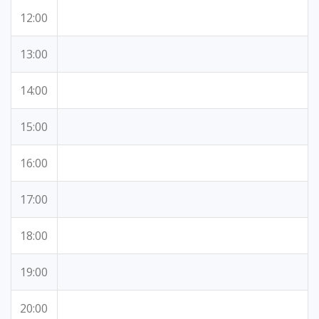
12:00
13:00
14:00
15:00
16:00
17:00
18:00
19:00
20:00