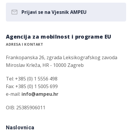
Prijavi se na Vjesnik AMPEU
Agencija za mobilnost i programe EU
ADRESA I KONTAKT
Frankopanska 26, zgrada Leksikografskog zavoda
Miroslav Krleža, HR - 10000 Zagreb
Tel: +385 (0) 1 5556 498
Fax: +385 (0) 1 5005 699
e-mail:
info@ampeu.hr
OIB: 25385906011
Naslovnica