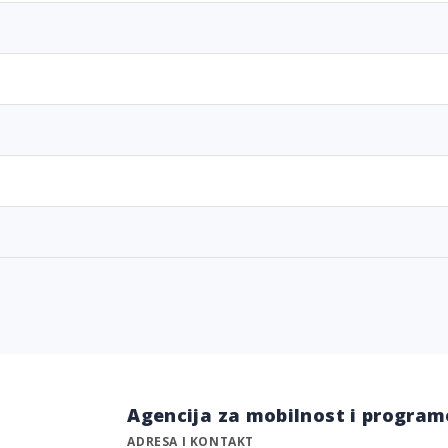
Agencija za mobilnost i program
ADRESA I KONTAKT