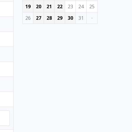
19
20
21
22
23
24
25
26
27
28
29
30
31
·