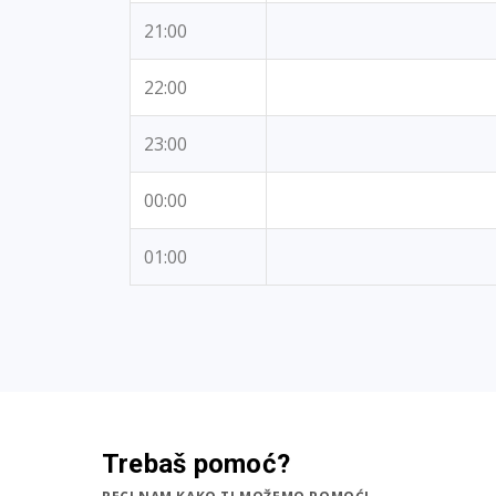
21:00
22:00
23:00
00:00
01:00
Trebaš pomoć?