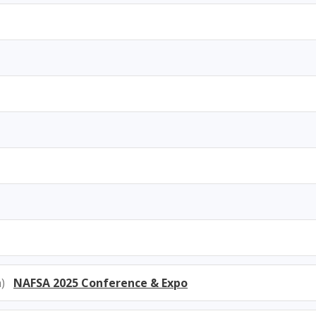
7h)
NAFSA 2025 Conference & Expo