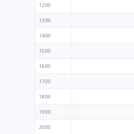
12:00
13:00
14:00
15:00
16:00
17:00
18:00
19:00
20:00