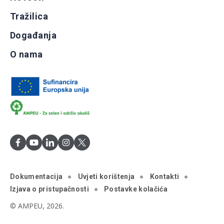
Tražilica
Događanja
O nama
Dokumentacija
Uvjeti korištenja
Kontakti
Izjava o pristupačnosti
Postavke kolačića
© AMPEU, 2026.