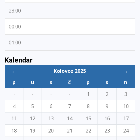
23:00
00:00
01:00
Kalendar
←
Kolovoz 2025
→
p
u
s
č
p
s
n
·
·
·
·
1
2
3
4
5
6
7
8
9
10
11
12
13
14
15
16
17
18
19
20
21
22
23
24