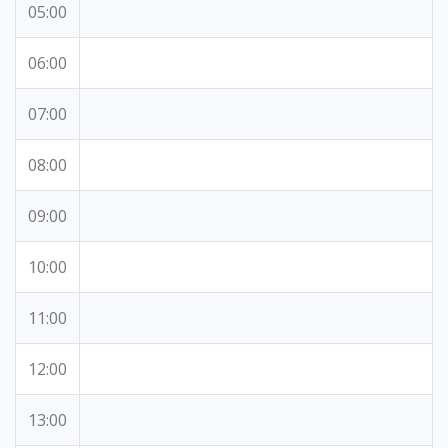
05:00
06:00
07:00
08:00
09:00
10:00
11:00
12:00
13:00