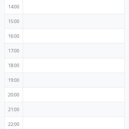
14:00
15:00
16:00
17:00
18:00
19:00
20:00
21:00
22:00