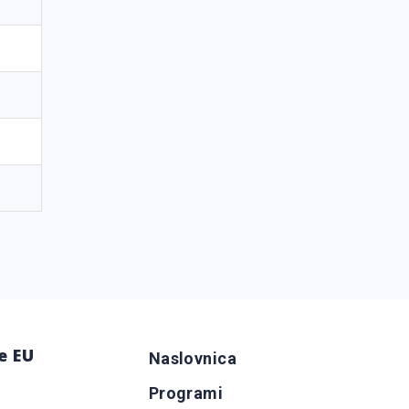
e EU
Naslovnica
Programi