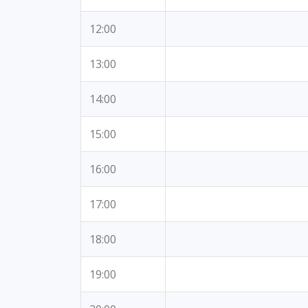
12:00
13:00
14:00
15:00
16:00
17:00
18:00
19:00