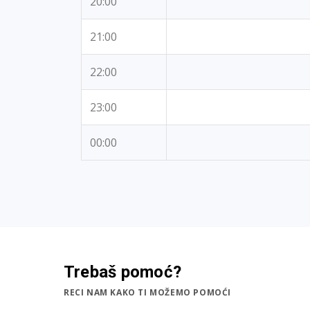
20:00
21:00
22:00
23:00
00:00
Trebaš pomoć?
RECI NAM KAKO TI MOŽEMO POMOĆI