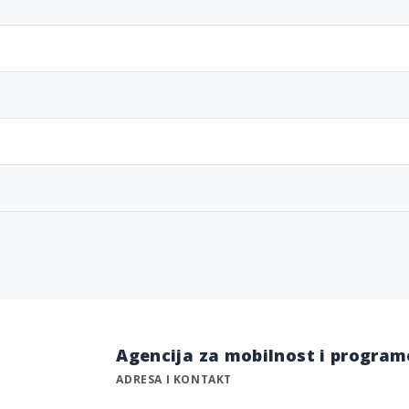
Agencija za mobilnost i program
ADRESA I KONTAKT