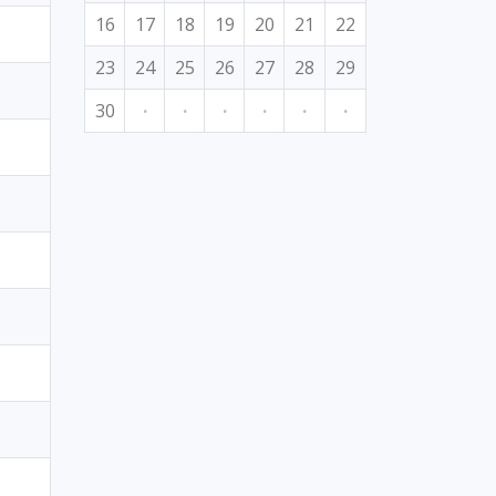
16
17
18
19
20
21
22
23
24
25
26
27
28
29
30
·
·
·
·
·
·