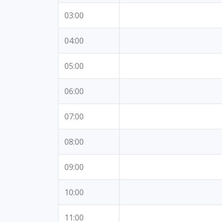
03:00
04:00
05:00
06:00
07:00
08:00
09:00
10:00
11:00