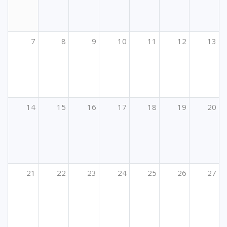
7
8
9
10
11
12
13
14
15
16
17
18
19
20
21
22
23
24
25
26
27