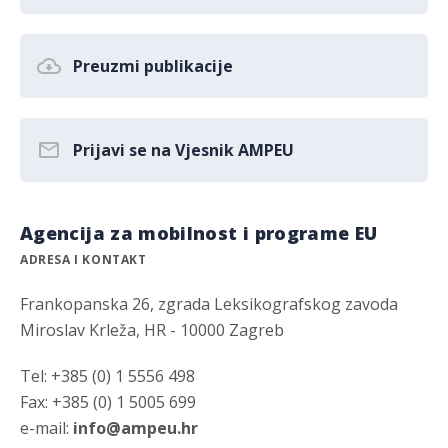
Preuzmi publikacije
Prijavi se na Vjesnik AMPEU
Agencija za mobilnost i programe EU
ADRESA I KONTAKT
Frankopanska 26, zgrada Leksikografskog zavoda
Miroslav Krleža, HR - 10000 Zagreb
Tel: +385 (0) 1 5556 498
Fax: +385 (0) 1 5005 699
e-mail:
info@ampeu.hr