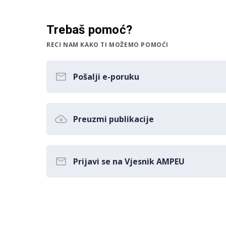
Trebaš pomoć?
RECI NAM KAKO TI MOŽEMO POMOĆI
Pošalji e-poruku
Preuzmi publikacije
Prijavi se na Vjesnik AMPEU