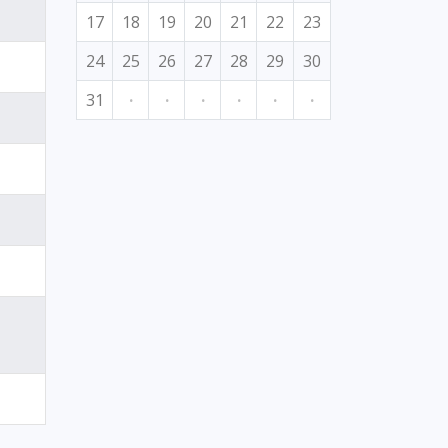
17
18
19
20
21
22
23
24
25
26
27
28
29
30
31
·
·
·
·
·
·