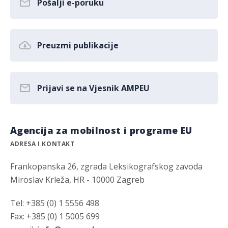
Pošalji e-poruku
Preuzmi publikacije
Prijavi se na Vjesnik AMPEU
Agencija za mobilnost i programe EU
ADRESA I KONTAKT
Frankopanska 26, zgrada Leksikografskog zavoda
Miroslav Krleža, HR - 10000 Zagreb
Tel: +385 (0) 1 5556 498
Fax: +385 (0) 1 5005 699