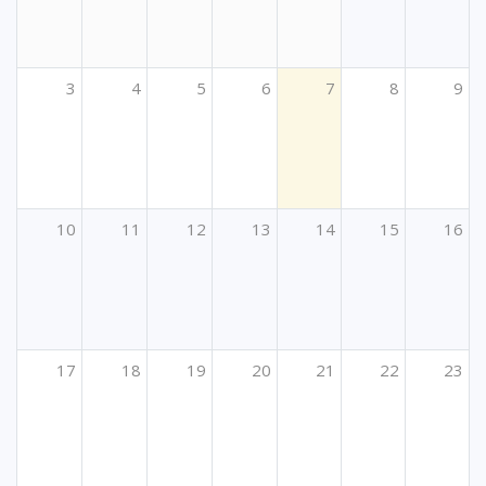
3
4
5
6
7
8
9
10
11
12
13
14
15
16
17
18
19
20
21
22
23