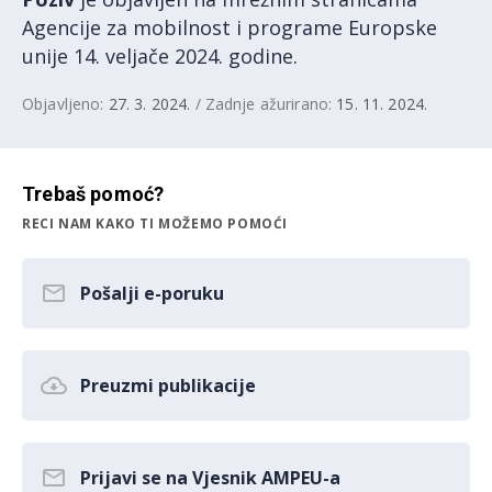
Agencije za mobilnost i programe Europske
unije 14. veljače 2024. godine.
Objavljeno:
27. 3. 2024.
/ Zadnje ažurirano:
15. 11. 2024.
Trebaš pomoć?
RECI NAM KAKO TI MOŽEMO POMOĆI
Pošalji e-poruku
Preuzmi publikacije
Prijavi se na Vjesnik AMPEU-a