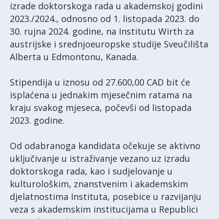
izrade doktorskoga rada u akademskoj godini
2023./2024., odnosno od 1. listopada 2023. do
30. rujna 2024. godine, na Institutu Wirth za
austrijske i srednjoeuropske studije Sveučilišta
Alberta u Edmontonu, Kanada.
Stipendija u iznosu od 27.600,00 CAD bit će
isplaćena u jednakim mjesečnim ratama na
kraju svakog mjeseca, počevši od listopada
2023. godine.
Od odabranoga kandidata očekuje se aktivno
uključivanje u istraživanje vezano uz izradu
doktorskoga rada, kao i sudjelovanje u
kulturološkim, znanstvenim i akademskim
djelatnostima Instituta, posebice u razvijanju
veza s akademskim institucijama u Republici