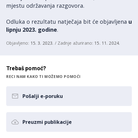
mjestu održavanja razgovora.
Odluka o rezultatu natječaja bit će objavljena
u
lipnju 2023. godine
.
Objavljeno:
15. 3. 2023.
/ Zadnje ažurirano:
15. 11. 2024.
Trebaš pomoć?
RECI NAM KAKO TI MOŽEMO POMOĆI
Pošalji e-poruku
Preuzmi publikacije