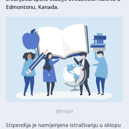
Edmontonu, Kanada.
@freepik
Stipendija je namijenjena istraživanju u sklopu