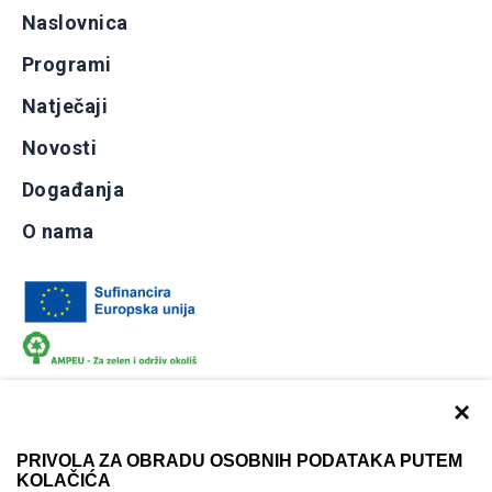
Naslovnica
Programi
Natječaji
Novosti
Događanja
O nama
×
PRIVOLA ZA OBRADU OSOBNIH PODATAKA PUTEM
KOLAČIĆA