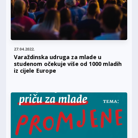
27.04.2022.
Varaždinska udruga za mlade u
studenom očekuje više od 1000 mladih
iz cijele Europe