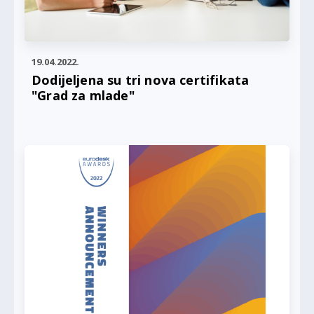
19.04.2022.
Dodijeljena su tri nova certifikata
"Grad za mlade"