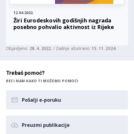
12.04.2022.
Žiri Eurodeskovih godišnjih nagrada
posebno pohvalio aktivnost iz Rijeke
Objavljeno:
28. 4. 2022.
/ Zadnje ažurirano:
15. 11. 2024.
Trebaš pomoć?
RECI NAM KAKO TI MOŽEMO POMOĆI
Pošalji e-poruku
Preuzmi publikacije