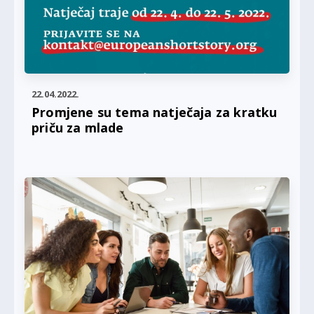
22.04.2022.
Promjene su tema natječaja za kratku
priču za mlade