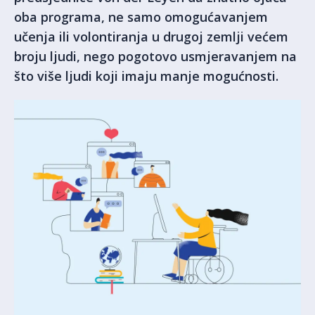
oba programa, ne samo omogućavanjem
učenja ili volontiranja u drugoj zemlji većem
broju ljudi, nego pogotovo usmjeravanjem na
što više ljudi koji imaju manje mogućnosti.