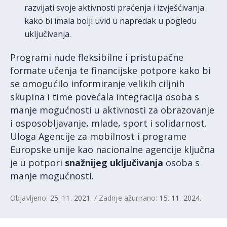
razvijati svoje aktivnosti praćenja i izvješćivanja
kako bi imala bolji uvid u napredak u pogledu
uključivanja.
Programi nude fleksibilne i pristupačne
formate učenja te financijske potpore kako bi
se omogućilo informiranje velikih ciljnih
skupina i time povećala integracija osoba s
manje mogućnosti u aktivnosti za obrazovanje
i osposobljavanje, mlade, sport i solidarnost.
Uloga Agencije za mobilnost i programe
Europske unije kao nacionalne agencije ključna
je u potpori
snažnijeg uključivanja
osoba s
manje mogućnosti.
Objavljeno:
25. 11. 2021.
/ Zadnje ažurirano:
15. 11. 2024.