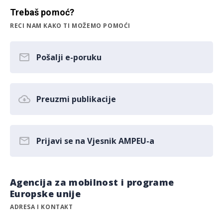
Trebaš pomoć?
RECI NAM KAKO TI MOŽEMO POMOĆI
Pošalji e-poruku
Preuzmi publikacije
Prijavi se na Vjesnik AMPEU-a
Agencija za mobilnost i programe
Europske unije
ADRESA I KONTAKT