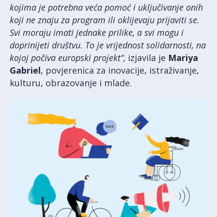
kojima je potrebna veća pomoć i uključivanje onih
koji ne znaju za program ili oklijevaju prijaviti se.
Svi moraju imati jednake prilike, a svi mogu i
doprinijeti društvu. To je vrijednost solidarnosti, na
kojoj počiva europski projekt“,
izjavila je
Mariya
Gabriel
, povjerenica za inovacije, istraživanje,
kulturu, obrazovanje i mlade.