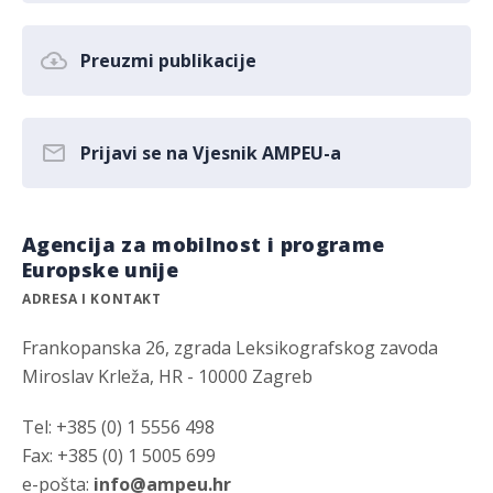
Preuzmi publikacije
Prijavi se na Vjesnik AMPEU-a
Agencija za mobilnost i programe
Europske unije
ADRESA I KONTAKT
Frankopanska 26, zgrada Leksikografskog zavoda
Miroslav Krleža, HR - 10000 Zagreb
Tel: +385 (0) 1 5556 498
Fax: +385 (0) 1 5005 699
e-pošta:
info@ampeu.hr