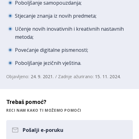
Poboljšanje samopouzdanja;
Stjecanje znanja iz novih predmeta;
Učenje novih inovativnih i kreativnih nastavnih
metoda;
Povećanje digitalne pismenosti;
Poboljšanje jezičnih vještina.
Objavljeno:
24. 9. 2021.
/ Zadnje ažurirano:
15. 11. 2024.
Trebaš pomoć?
RECI NAM KAKO TI MOŽEMO POMOĆI
Pošalji e-poruku