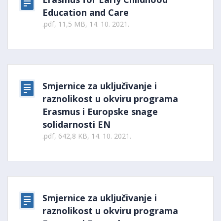
Education and Care
.pdf, 11,5 MB, 14. 10. 2021.
Smjernice za uključivanje i
raznolikost u okviru programa
Erasmus i Europske snage
solidarnosti EN
.pdf, 642,8 KB, 14. 10. 2021.
Smjernice za uključivanje i
raznolikost u okviru programa