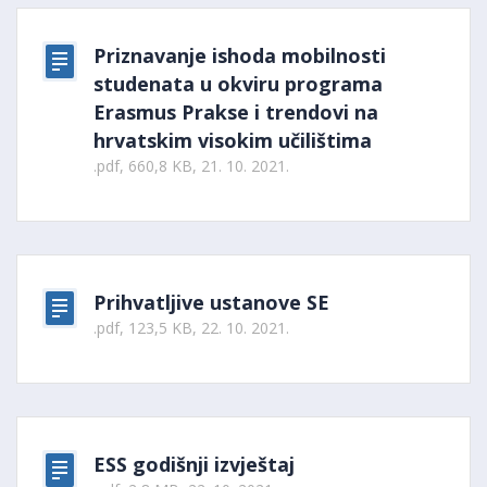
Priznavanje ishoda mobilnosti
studenata u okviru programa
Erasmus Prakse i trendovi na
hrvatskim visokim učilištima
.pdf, 660,8 KB, 21. 10. 2021.
Prihvatljive ustanove SE
.pdf, 123,5 KB, 22. 10. 2021.
ESS godišnji izvještaj