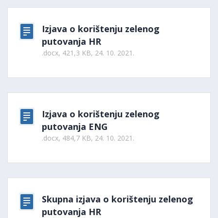
Izjava o korištenju zelenog
putovanja HR
.docx, 421,3 KB, 24. 10. 2021.
Izjava o korištenju zelenog
putovanja ENG
.docx, 484,7 KB, 24. 10. 2021.
Skupna izjava o korištenju zelenog
putovanja HR