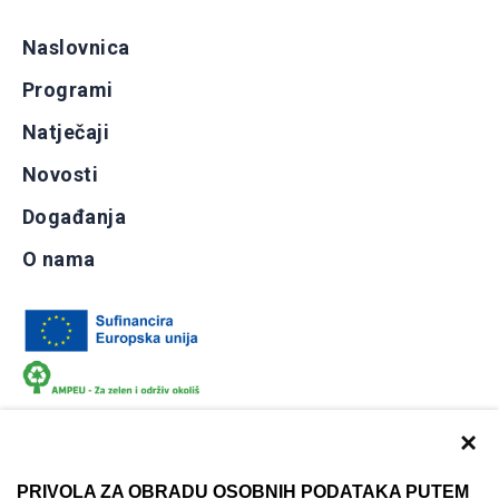
Naslovnica
Programi
Natječaji
Novosti
Događanja
O nama
×
PRIVOLA ZA OBRADU OSOBNIH PODATAKA PUTEM