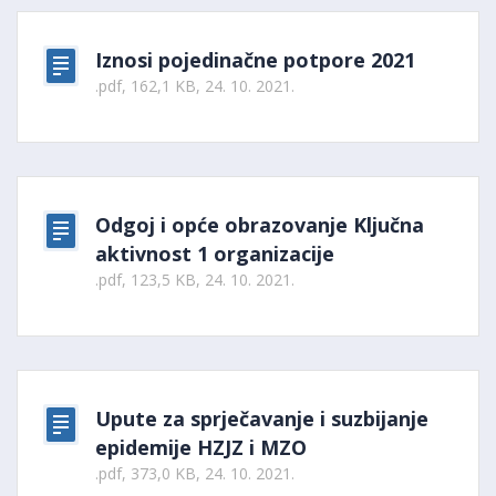
Iznosi pojedinačne potpore 2021
.pdf, 162,1 KB, 24. 10. 2021.
Odgoj i opće obrazovanje Ključna
aktivnost 1 organizacije
.pdf, 123,5 KB, 24. 10. 2021.
Upute za sprječavanje i suzbijanje
epidemije HZJZ i MZO
.pdf, 373,0 KB, 24. 10. 2021.