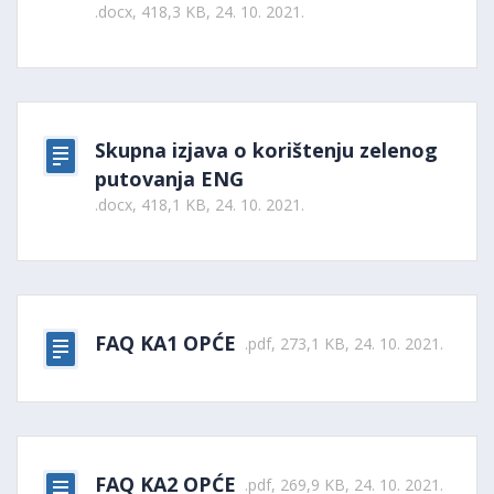
.docx, 418,3 KB, 24. 10. 2021.
Skupna izjava o korištenju zelenog
putovanja ENG
.docx, 418,1 KB, 24. 10. 2021.
FAQ KA1 OPĆE
.pdf, 273,1 KB, 24. 10. 2021.
FAQ KA2 OPĆE
.pdf, 269,9 KB, 24. 10. 2021.