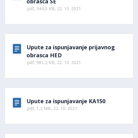
obrasca SE
.pdf, 344,0 KB, 22. 10. 2021.
Upute za ispunjavanje prijavnog
obrasca HED
.pdf, 981,2 KB, 22. 10. 2021.
Upute za ispunjavanje KA150
.pdf, 1,2 MB, 22. 10. 2021.