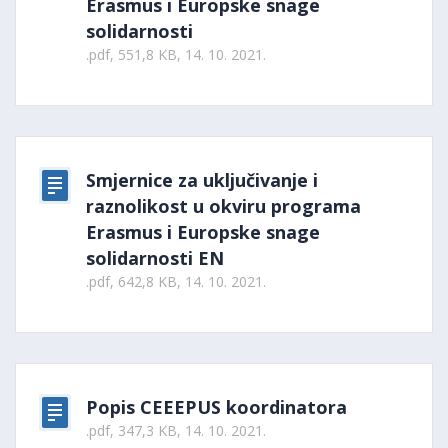
Erasmus i Europske snage
solidarnosti
.pdf, 551,8 KB, 14. 10. 2021.
Smjernice za uključivanje i
raznolikost u okviru programa
Erasmus i Europske snage
solidarnosti EN
.pdf, 642,8 KB, 14. 10. 2021.
Popis CEEEPUS koordinatora
.pdf, 347,3 KB, 14. 10. 2021.