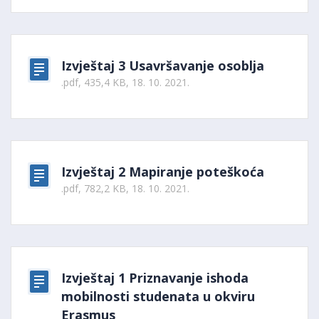
Izvještaj 3 Usavršavanje osoblja
.pdf, 435,4 KB, 18. 10. 2021.
Izvještaj 2 Mapiranje poteškoća
.pdf, 782,2 KB, 18. 10. 2021.
Izvještaj 1 Priznavanje ishoda
mobilnosti studenata u okviru
Erasmus