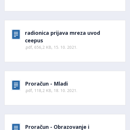
radionica prijava mreza uvod
ceepus
.pdf, 656,2 KB, 15. 10. 2021.
Proračun - Mladi
.pdf, 118,2 KB, 18. 10. 2021.
Proračun - Obrazovanje i