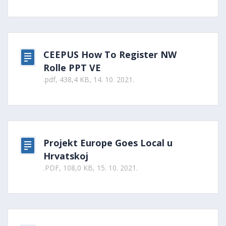
CEEPUS How To Register NW
Rolle PPT VE
.pdf, 438,4 KB, 14. 10. 2021.
Projekt Europe Goes Local u
Hrvatskoj
.PDF, 108,0 KB, 15. 10. 2021.