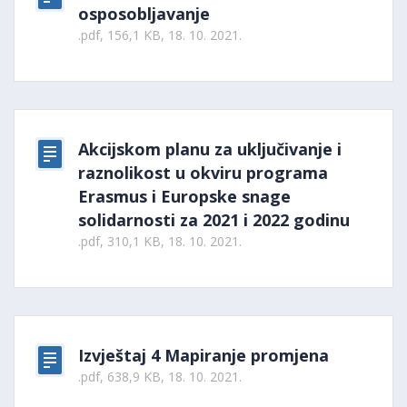
osposobljavanje
.pdf, 156,1 KB, 18. 10. 2021.
Akcijskom planu za uključivanje i
raznolikost u okviru programa
Erasmus i Europske snage
solidarnosti za 2021 i 2022 godinu
.pdf, 310,1 KB, 18. 10. 2021.
Izvještaj 4 Mapiranje promjena
.pdf, 638,9 KB, 18. 10. 2021.