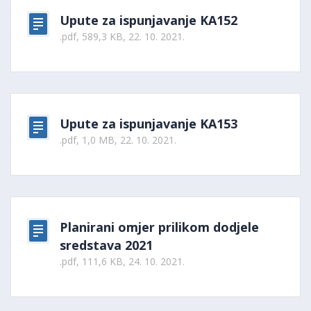
Upute za ispunjavanje KA152
.pdf, 589,3 KB, 22. 10. 2021.
Upute za ispunjavanje KA153
.pdf, 1,0 MB, 22. 10. 2021.
Planirani omjer prilikom dodjele
sredstava 2021
.pdf, 111,6 KB, 24. 10. 2021.