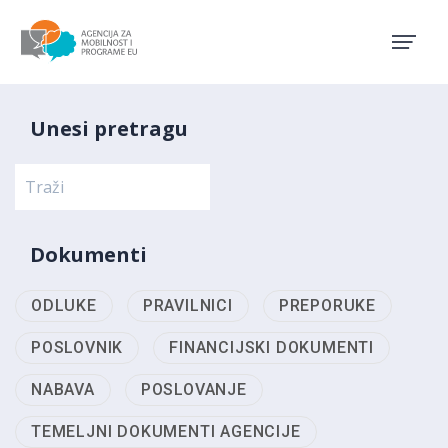
Agencija za mobilnost i pro
Unesi pretragu
Dokumenti
ODLUKE
PRAVILNICI
PREPORUKE
POSLOVNIK
FINANCIJSKI DOKUMENTI
NABAVA
POSLOVANJE
TEMELJNI DOKUMENTI AGENCIJE