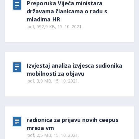
Preporuka Vijeća ministara
državama članicama o radu s
mladima HR
.pdf, 592,9 KB, 15. 10. 2021.
Izvjestaj analiza izvjesca sudionika
mobilnosti za objavu
.pdf, 3,0 MB, 15. 10. 2021.
radionica za prijavu novih ceepus
mreza vm
.pdf, 2,5 MB, 15. 10. 2021.