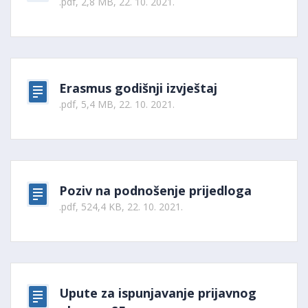
.pdf, 2,8 MB, 22. 10. 2021.
Erasmus godišnji izvještaj
.pdf, 5,4 MB, 22. 10. 2021.
Poziv na podnošenje prijedloga
.pdf, 524,4 KB, 22. 10. 2021.
Upute za ispunjavanje prijavnog