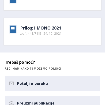
Prilog I MONO 2021
.pdf, 441,7 KB, 24. 10. 2021.
Trebaš pomoć?
RECI NAM KAKO TI MOŽEMO POMOĆI
Pošalji e-poruku
Preuzmi publikacije