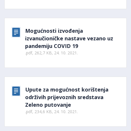
Mogućnosti izvođenja
izvanučioničke nastave vezano uz
pandemiju COVID 19
.pdf, 262,7 KB, 24. 10. 2021.
Upute za mogućnost korištenja
održivih prijevoznih sredstava
Zeleno putovanje
.pdf, 234,6 KB, 24. 10. 2021.