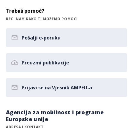
Trebaš pomoć?
RECI NAM KAKO TI MOŽEMO POMOĆI
Pošalji e-poruku
Preuzmi publikacije
Prijavi se na Vjesnik AMPEU-a
Agencija za mobilnost i programe
Europske unije
ADRESA I KONTAKT