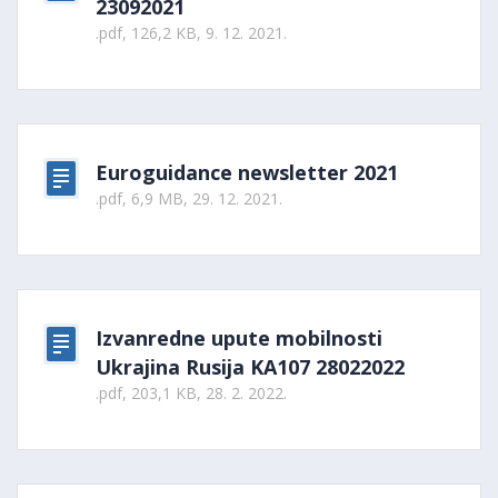
23092021
.pdf, 126,2 KB, 9. 12. 2021.
Euroguidance newsletter 2021
.pdf, 6,9 MB, 29. 12. 2021.
Izvanredne upute mobilnosti
Ukrajina Rusija KA107 28022022
.pdf, 203,1 KB, 28. 2. 2022.