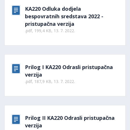
KA220 Odluka dodjela
bespovratnih sredstava 2022 -
pristupačna verzija
.pdf, 199,4 KB, 13. 7. 2022.
Prilog I KA220 Odrasli pristupačna
verzija
.pdf, 187,9 KB, 13. 7. 2022.
Prilog II KA220 Odrasli pristupačna
verzija