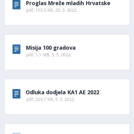
Proglas Mreže mladih Hrvatske
.pdf, 153,3 KB, 25. 3. 2022.
Misija 100 gradova
.pdf, 1,1 MB, 5. 5. 2022.
Odluka dodjela KA1 AE 2022
.pdf, 224,7 KB, 5. 5. 2022.