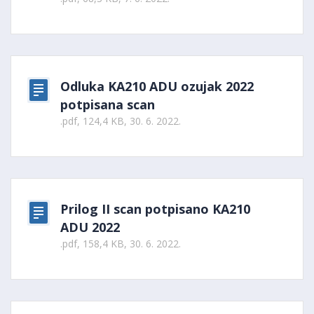
Odluka KA210 ADU ozujak 2022
potpisana scan
.pdf, 124,4 KB, 30. 6. 2022.
Prilog II scan potpisano KA210
ADU 2022
.pdf, 158,4 KB, 30. 6. 2022.