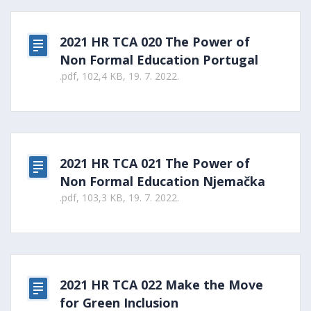
2021 HR TCA 020 The Power of
Non Formal Education Portugal
.pdf, 102,4 KB, 19. 7. 2022.
2021 HR TCA 021 The Power of
Non Formal Education Njemačka
.pdf, 103,3 KB, 19. 7. 2022.
2021 HR TCA 022 Make the Move
for Green Inclusion