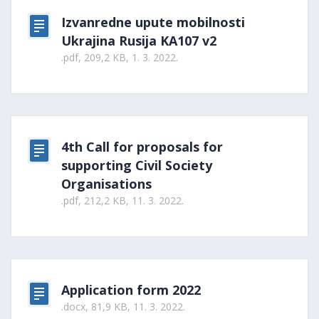
Izvanredne upute mobilnosti
Ukrajina Rusija KA107 v2
.pdf, 209,2 KB, 1. 3. 2022.
4th Call for proposals for
supporting Civil Society
Organisations
.pdf, 212,2 KB, 11. 3. 2022.
Application form 2022
.docx, 81,9 KB, 11. 3. 2022.