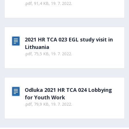
.pdf, 91,4 KB, 19. 7. 2022.
2021 HR TCA 023 EGL study visit in
Lithuania
.pdf, 75,5 KB, 19. 7. 2022.
Odluka 2021 HR TCA 024 Lobbying
for Youth Work
.pdf, 79,9 KB, 19. 7. 2022.