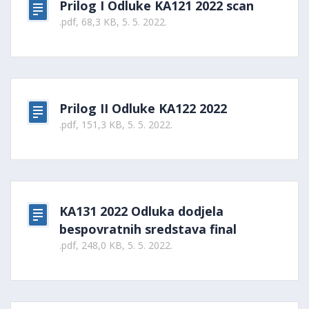
Prilog I Odluke KA121 2022 scan
.pdf, 68,3 KB, 5. 5. 2022.
Prilog II Odluke KA122 2022
.pdf, 151,3 KB, 5. 5. 2022.
KA131 2022 Odluka dodjela
bespovratnih sredstava final
.pdf, 248,0 KB, 5. 5. 2022.