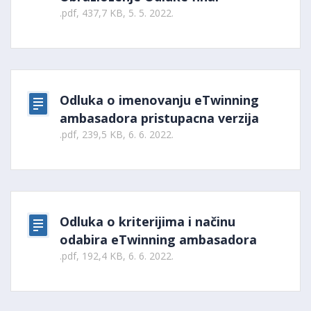
.pdf, 437,7 KB, 5. 5. 2022.
Odluka o imenovanju eTwinning
ambasadora pristupacna verzija
.pdf, 239,5 KB, 6. 6. 2022.
Odluka o kriterijima i načinu
odabira eTwinning ambasadora
.pdf, 192,4 KB, 6. 6. 2022.