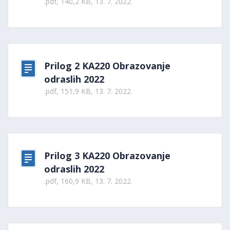
.pdf, 140,2 KB, 13. 7. 2022.
Prilog 2 KA220 Obrazovanje
odraslih 2022
.pdf, 151,9 KB, 13. 7. 2022.
Prilog 3 KA220 Obrazovanje
odraslih 2022
.pdf, 160,9 KB, 13. 7. 2022.