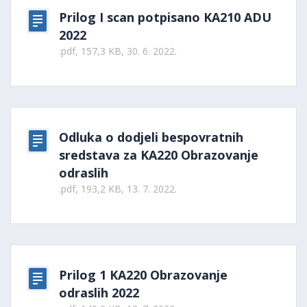
Prilog I scan potpisano KA210 ADU
2022
.pdf, 157,3 KB, 30. 6. 2022.
Odluka o dodjeli bespovratnih
sredstava za KA220 Obrazovanje
odraslih
.pdf, 193,2 KB, 13. 7. 2022.
Prilog 1 KA220 Obrazovanje
odraslih 2022