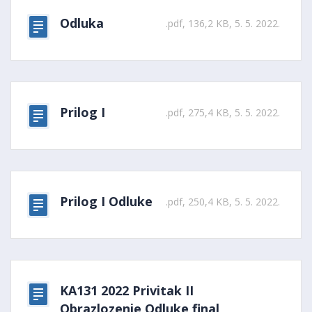
Odluka
.pdf, 136,2 KB, 5. 5. 2022.
Prilog I
.pdf, 275,4 KB, 5. 5. 2022.
Prilog I Odluke
.pdf, 250,4 KB, 5. 5. 2022.
KA131 2022 Privitak II
Obrazlozenje Odluke final