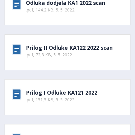
Odluka dodjela KA1 2022 scan
.pdf, 144,2 KB, 5. 5. 2022.
Prilog II Odluke KA122 2022 scan
.pdf, 72,3 KB, 5. 5. 2022.
Prilog I Odluke KA121 2022
.pdf, 151,5 KB, 5. 5. 2022.