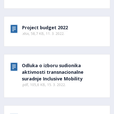
Project budget 2022
.xlsx, 58,7 KB, 11. 3. 2022.
Odluka o izboru sudionika
aktivnosti transnacionalne
suradnje Inclusive Mobility
.pdf, 105,6 KB, 15. 3. 2022.