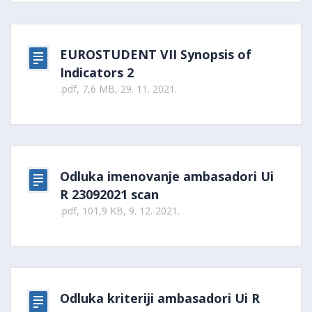
EUROSTUDENT VII Synopsis of
Indicators 2
.pdf, 7,6 MB, 29. 11. 2021.
Odluka imenovanje ambasadori Ui
R 23092021 scan
.pdf, 101,9 KB, 9. 12. 2021.
Odluka kriteriji ambasadori Ui R