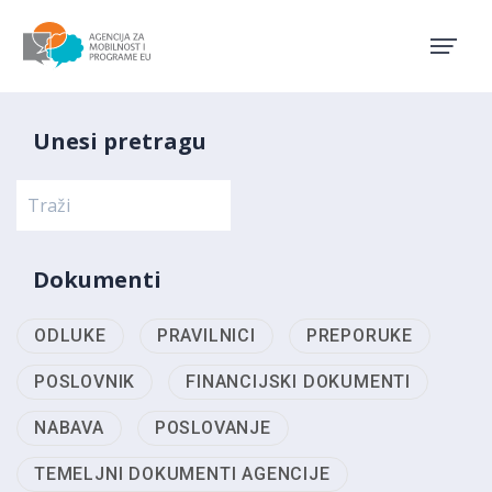
Agencija za mobilnost i pro
Unesi pretragu
Dokumenti
ODLUKE
PRAVILNICI
PREPORUKE
POSLOVNIK
FINANCIJSKI DOKUMENTI
NABAVA
POSLOVANJE
TEMELJNI DOKUMENTI AGENCIJE