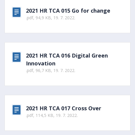
2021 HR TCA 015 Go for change
.pdf, 94,9 KB, 19. 7. 2022.
2021 HR TCA 016 Digital Green
Innovation
.pdf, 96,7 KB, 19. 7. 2022.
2021 HR TCA 017 Cross Over
.pdf, 114,5 KB, 19. 7. 2022.