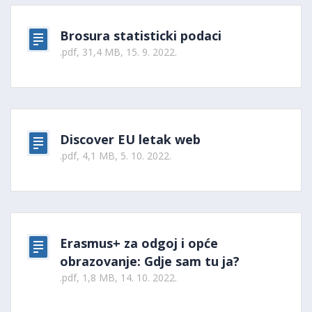
Brosura statisticki podaci
.pdf, 31,4 MB, 15. 9. 2022.
Discover EU letak web
.pdf, 4,1 MB, 5. 10. 2022.
Erasmus+ za odgoj i opće
obrazovanje: Gdje sam tu ja?
.pdf, 1,8 MB, 14. 10. 2022.