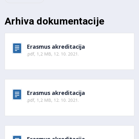
Arhiva dokumentacije
Erasmus akreditacija
.pdf, 1,2 MB, 12. 10. 2021.
Erasmus akreditacija
.pdf, 1,2 MB, 12. 10. 2021.