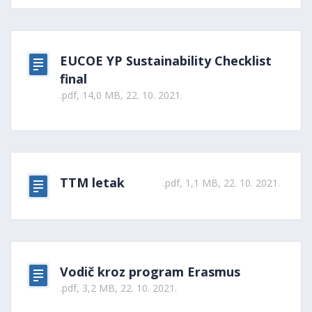
EUCOE YP Sustainability Checklist
final
.pdf, 14,0 MB, 22. 10. 2021.
TTM letak
.pdf, 1,1 MB, 22. 10. 2021.
Vodič kroz program Erasmus
.pdf, 3,2 MB, 22. 10. 2021.