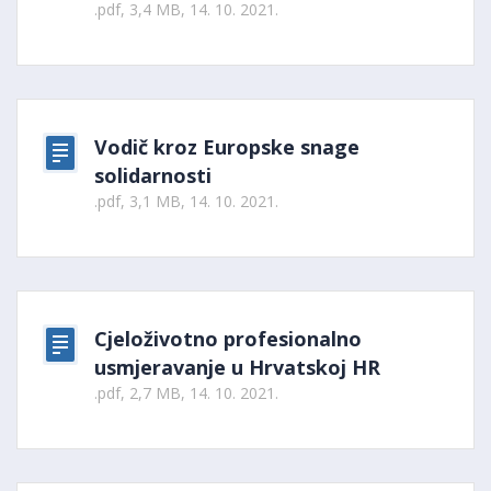
.pdf, 3,4 MB, 14. 10. 2021.
Vodič kroz Europske snage
solidarnosti
.pdf, 3,1 MB, 14. 10. 2021.
Cjeloživotno profesionalno
usmjeravanje u Hrvatskoj HR
.pdf, 2,7 MB, 14. 10. 2021.