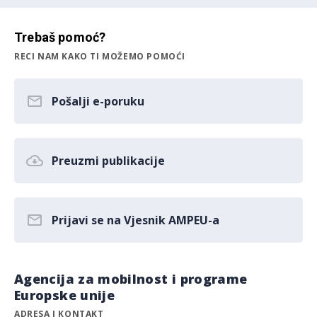
Trebaš pomoć?
RECI NAM KAKO TI MOŽEMO POMOĆI
Pošalji e-poruku
Preuzmi publikacije
Prijavi se na Vjesnik AMPEU-a
Agencija za mobilnost i programe
Europske unije
ADRESA I KONTAKT