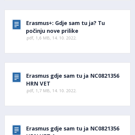
Erasmus+: Gdje sam tu ja? Tu
počinju nove prilike
.pdf, 1,6 MB, 14. 10. 2022.
Erasmus gdje sam tu ja NC0821356
HRN VET
.pdf, 1,7 MB, 14. 10. 2022.
Erasmus gdje sam tu ja NC0821356