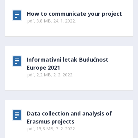
How to communicate your project
.pdf, 3,8 MB, 24. 1. 2022.
Informativni letak Budućnost
Europe 2021
.pdf, 2,2 MB, 2. 2. 2022.
Data collection and analysis of
Erasmus projects
.pdf, 15,3 MB, 7. 2. 2022.