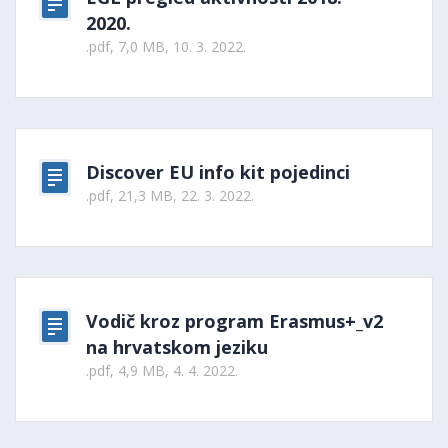
2020.
.pdf, 7,0 MB, 10. 3. 2022.
Discover EU info kit pojedinci
.pdf, 21,3 MB, 22. 3. 2022.
Vodič kroz program Erasmus+_v2
na hrvatskom jeziku
.pdf, 4,9 MB, 4. 4. 2022.