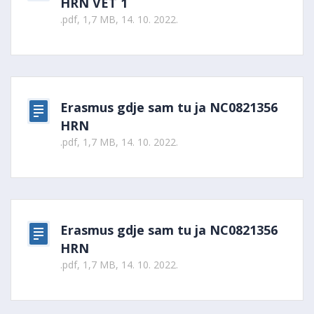
HRN VET 1
.pdf, 1,7 MB, 14. 10. 2022.
Erasmus gdje sam tu ja NC0821356
HRN
.pdf, 1,7 MB, 14. 10. 2022.
Erasmus gdje sam tu ja NC0821356
HRN
.pdf, 1,7 MB, 14. 10. 2022.