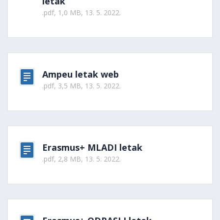
letak
.pdf, 1,0 MB, 13. 5. 2022.
Ampeu letak web
.pdf, 3,5 MB, 13. 5. 2022.
Erasmus+ MLADI letak
.pdf, 2,8 MB, 13. 5. 2022.