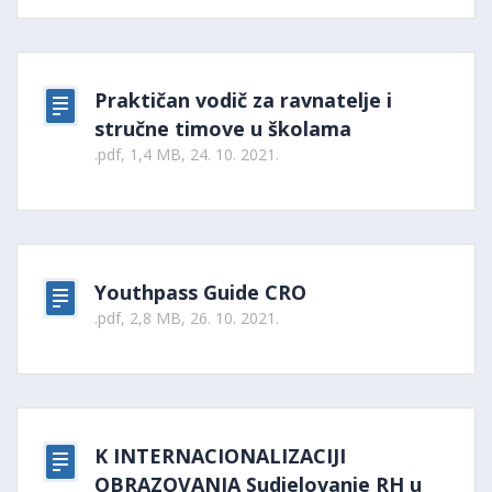
Praktičan vodič za ravnatelje i
stručne timove u školama
.pdf, 1,4 MB, 24. 10. 2021.
Youthpass Guide CRO
.pdf, 2,8 MB, 26. 10. 2021.
K INTERNACIONALIZACIJI
OBRAZOVANJA Sudjelovanje RH u