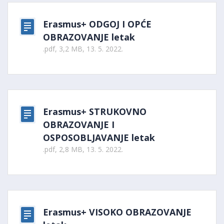
Erasmus+ ODGOJ I OPĆE
OBRAZOVANJE letak
.pdf, 3,2 MB, 13. 5. 2022.
Erasmus+ STRUKOVNO
OBRAZOVANJE I
OSPOSOBLJAVANJE letak
.pdf, 2,8 MB, 13. 5. 2022.
Erasmus+ VISOKO OBRAZOVANJE