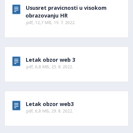
Ususret pravicnosti u visokom
obrazovanju HR
.pdf, 12,7 MB, 19. 7. 2022.
Letak obzor web 3
.pdf, 6,8 MB, 25. 8. 2022.
Letak obzor web3
.pdf, 6,8 MB, 29. 8. 2022.