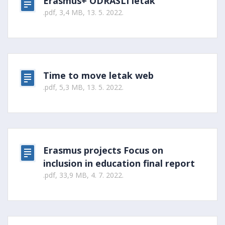
Erasmus+ ODRASLI letak
.pdf, 3,4 MB, 13. 5. 2022.
Time to move letak web
.pdf, 5,3 MB, 13. 5. 2022.
Erasmus projects Focus on
inclusion in education final report
.pdf, 33,9 MB, 4. 7. 2022.