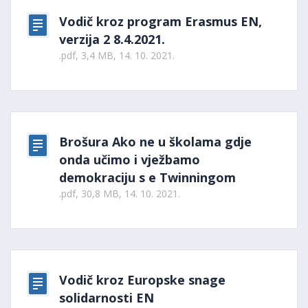
Vodič kroz program Erasmus EN,
verzija 2 8.4.2021.
.pdf, 3,4 MB, 14. 10. 2021.
Brošura Ako ne u školama gdje
onda učimo i vježbamo
demokraciju s e Twinningom
.pdf, 30,8 MB, 14. 10. 2021.
Vodič kroz Europske snage
solidarnosti EN