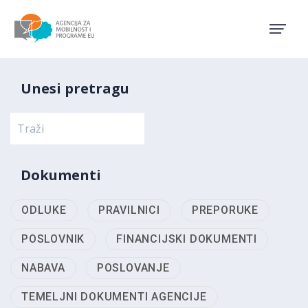
Agencija za mobilnost i pro
Unesi pretragu
Dokumenti
ODLUKE
PRAVILNICI
PREPORUKE
POSLOVNIK
FINANCIJSKI DOKUMENTI
NABAVA
POSLOVANJE
TEMELJNI DOKUMENTI AGENCIJE