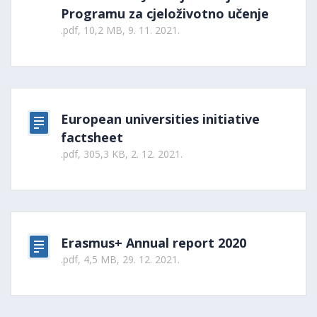
Programu za cjeloživotno učenje
.pdf, 10,2 MB, 9. 11. 2021.
European universities initiative
factsheet
.pdf, 305,3 KB, 2. 12. 2021.
Erasmus+ Annual report 2020
.pdf, 4,5 MB, 29. 12. 2021.