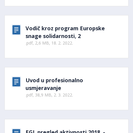
Vodič kroz program Europske
snage solidarnosti, 2
.pdf, 2,6 MB, 18. 2. 2022.
Uvod u profesionalno
usmjeravanje
.pdf, 38,9 MB, 2. 3. 2022.
EGL pregled aktivnosti 2018. -