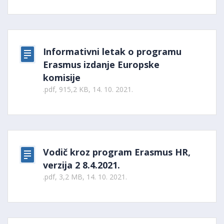
Informativni letak o programu
Erasmus izdanje Europske
komisije
.pdf, 915,2 KB, 14. 10. 2021.
Vodič kroz program Erasmus HR,
verzija 2 8.4.2021.
.pdf, 3,2 MB, 14. 10. 2021.