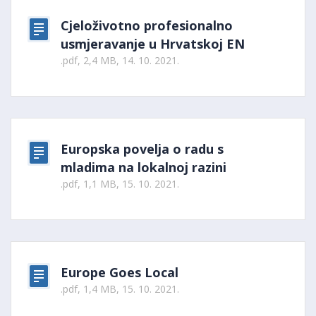
Cjeloživotno profesionalno
usmjeravanje u Hrvatskoj EN
.pdf, 2,4 MB, 14. 10. 2021.
Europska povelja o radu s
mladima na lokalnoj razini
.pdf, 1,1 MB, 15. 10. 2021.
Europe Goes Local
.pdf, 1,4 MB, 15. 10. 2021.