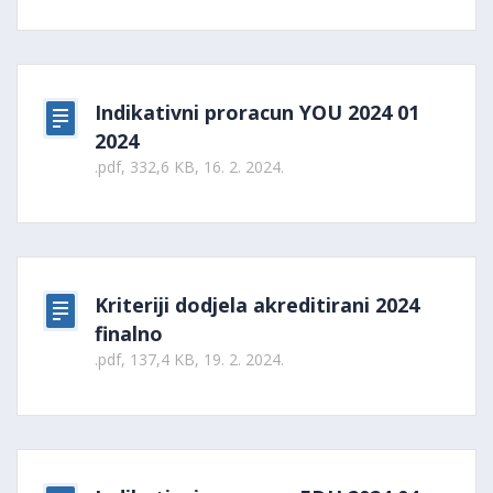
Indikativni proracun YOU 2024 01
2024
.pdf, 332,6 KB, 16. 2. 2024.
Kriteriji dodjela akreditirani 2024
finalno
.pdf, 137,4 KB, 19. 2. 2024.