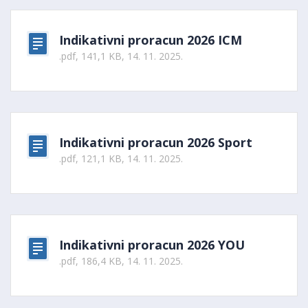
Indikativni proracun 2026 ICM
.pdf, 141,1 KB, 14. 11. 2025.
Indikativni proracun 2026 Sport
.pdf, 121,1 KB, 14. 11. 2025.
Indikativni proracun 2026 YOU
.pdf, 186,4 KB, 14. 11. 2025.