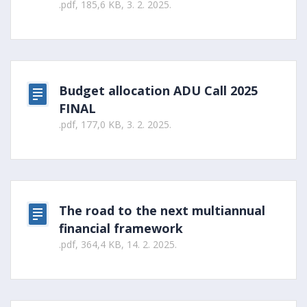
.pdf, 185,6 KB, 3. 2. 2025.
Budget allocation ADU Call 2025
FINAL
.pdf, 177,0 KB, 3. 2. 2025.
The road to the next multiannual
financial framework
.pdf, 364,4 KB, 14. 2. 2025.