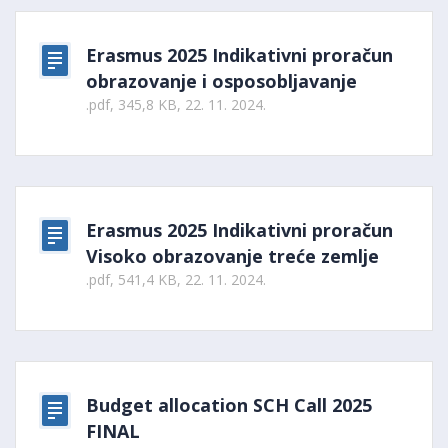
Erasmus 2025 Indikativni proračun
obrazovanje i osposobljavanje
.pdf, 345,8 KB, 22. 11. 2024.
Erasmus 2025 Indikativni proračun
Visoko obrazovanje treće zemlje
.pdf, 541,4 KB, 22. 11. 2024.
Budget allocation SCH Call 2025
FINAL