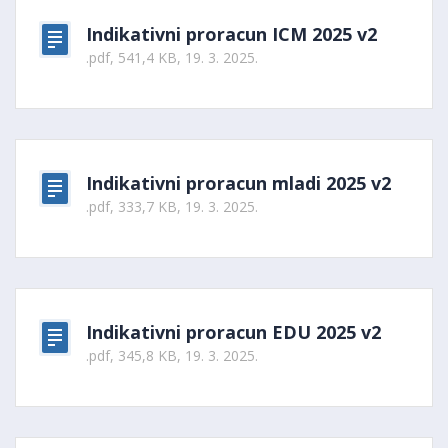
Indikativni proracun ICM 2025 v2
.pdf, 541,4 KB, 19. 3. 2025.
Indikativni proracun mladi 2025 v2
.pdf, 333,7 KB, 19. 3. 2025.
Indikativni proracun EDU 2025 v2
.pdf, 345,8 KB, 19. 3. 2025.