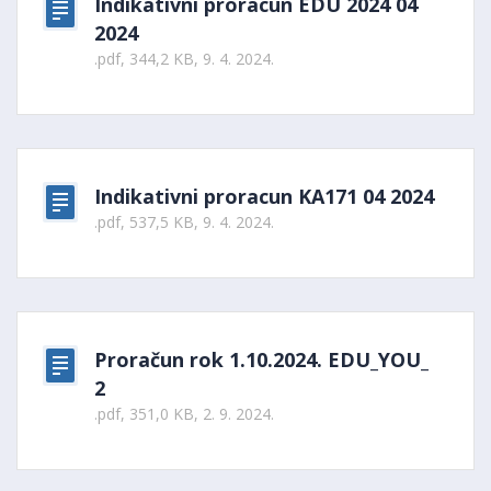
Indikativni proracun EDU 2024 04
2024
.pdf, 344,2 KB, 9. 4. 2024.
Indikativni proracun KA171 04 2024
.pdf, 537,5 KB, 9. 4. 2024.
Proračun rok 1.10.2024. EDU_YOU_
2
.pdf, 351,0 KB, 2. 9. 2024.