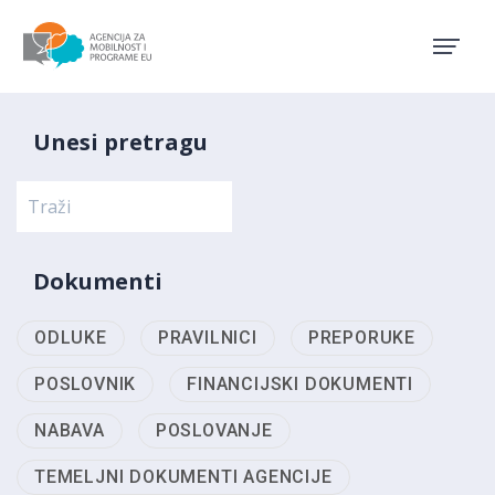
Agencija za mobilnost i pro
Unesi pretragu
Dokumenti
ODLUKE
PRAVILNICI
PREPORUKE
POSLOVNIK
FINANCIJSKI DOKUMENTI
NABAVA
POSLOVANJE
TEMELJNI DOKUMENTI AGENCIJE