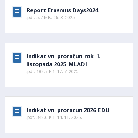
Report Erasmus Days2024
.pdf, 5,7 MB, 26. 3. 2025.
Indikativni proračun_rok_1.
listopada 2025_MLADI
.pdf, 188,7 KB, 17. 7. 2025.
Indikativni proracun 2026 EDU
.pdf, 348,6 KB, 14. 11. 2025.