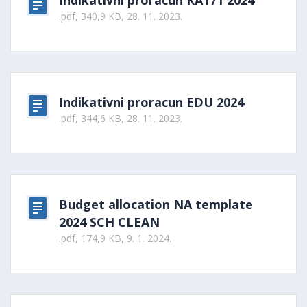
Indikativni proracun KA171 2024
.pdf, 340,9 KB, 28. 11. 2023.
Indikativni proracun EDU 2024
.pdf, 344,6 KB, 28. 11. 2023.
Budget allocation NA template
2024 SCH CLEAN
.pdf, 174,9 KB, 9. 1. 2024.