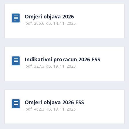
Omjeri objava 2026
.pdf, 206,6 KB, 14. 11. 2025.
Indikativni proracun 2026 ESS
.pdf, 327,3 KB, 19. 11. 2025.
Omjeri objava 2026 ESS
.pdf, 462,3 KB, 19. 11. 2025.