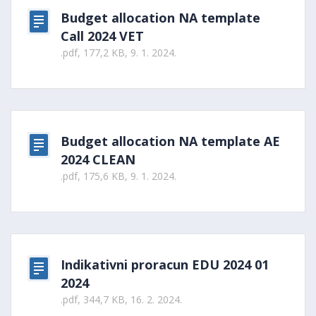
Budget allocation NA template
Call 2024 VET
.pdf, 177,2 KB, 9. 1. 2024.
Budget allocation NA template AE
2024 CLEAN
.pdf, 175,6 KB, 9. 1. 2024.
Indikativni proracun EDU 2024 01
2024
.pdf, 344,7 KB, 16. 2. 2024.