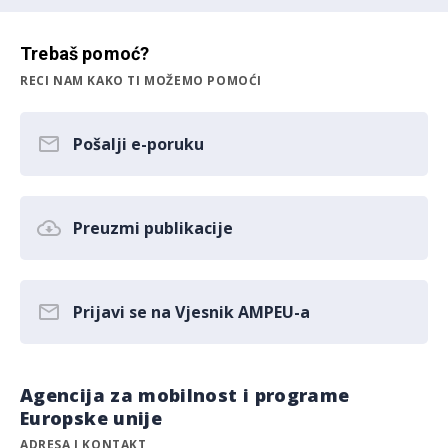
Trebaš pomoć?
RECI NAM KAKO TI MOŽEMO POMOĆI
Pošalji e-poruku
Preuzmi publikacije
Prijavi se na Vjesnik AMPEU-a
Agencija za mobilnost i programe
Europske unije
ADRESA I KONTAKT