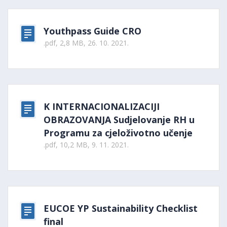
Youthpass Guide CRO
.pdf, 2,8 MB, 26. 10. 2021.
K INTERNACIONALIZACIJI
OBRAZOVANJA Sudjelovanje RH u
Programu za cjeloživotno učenje
.pdf, 10,2 MB, 9. 11. 2021.
EUCOE YP Sustainability Checklist
final