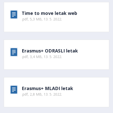
Time to move letak web
.pdf, 5,3 MB, 13. 5. 2022.
Erasmus+ ODRASLI letak
.pdf, 3,4 MB, 13. 5. 2022.
Erasmus+ MLADI letak
.pdf, 2,8 MB, 13. 5. 2022.