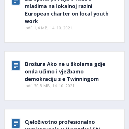
mladima na lokalnoj razini
European charter on local youth
work
.pdf, 1,4 MB, 14. 10. 2021.
Brošura Ako ne u školama gdje
onda učimo i vježbamo
demokraciju s e Twinningom
.pdf, 30,8 MB, 14. 10. 2021.
Cjeloživotno profesionalno