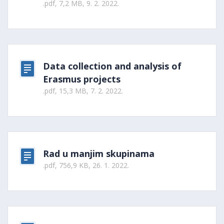
.pdf, 7,2 MB, 9. 2. 2022.
Data collection and analysis of
Erasmus projects
.pdf, 15,3 MB, 7. 2. 2022.
Rad u manjim skupinama
.pdf, 756,9 KB, 26. 1. 2022.