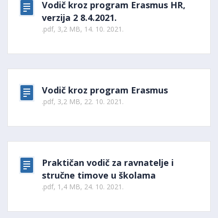
Vodič kroz program Erasmus HR,
verzija 2 8.4.2021.
.pdf, 3,2 MB, 14. 10. 2021.
Vodič kroz program Erasmus
.pdf, 3,2 MB, 22. 10. 2021.
Praktičan vodič za ravnatelje i
stručne timove u školama
.pdf, 1,4 MB, 24. 10. 2021.