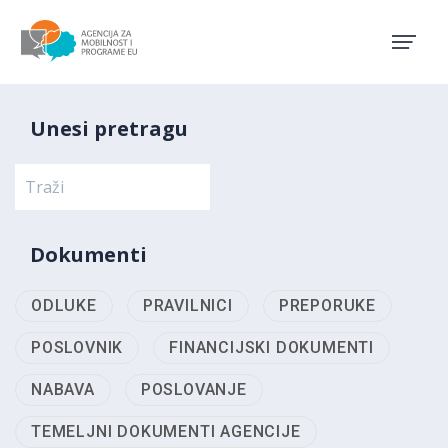
Agencija za mobilnost i pro
Unesi pretragu
Dokumenti
ODLUKE
PRAVILNICI
PREPORUKE
POSLOVNIK
FINANCIJSKI DOKUMENTI
NABAVA
POSLOVANJE
TEMELJNI DOKUMENTI AGENCIJE