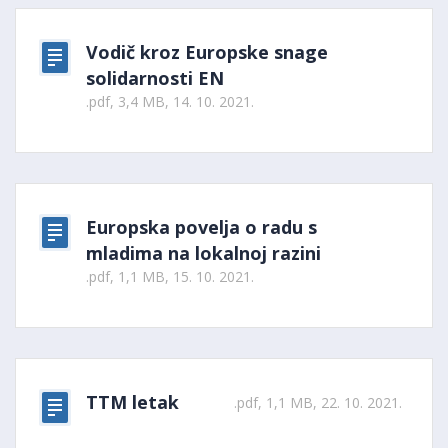
Vodič kroz Europske snage
solidarnosti EN
.pdf, 3,4 MB, 14. 10. 2021.
Europska povelja o radu s
mladima na lokalnoj razini
.pdf, 1,1 MB, 15. 10. 2021.
TTM letak
.pdf, 1,1 MB, 22. 10. 2021.