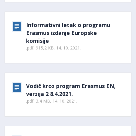
Informativni letak o programu
Erasmus izdanje Europske
komisije
.pdf, 915,2 KB, 14. 10. 2021.
Vodič kroz program Erasmus EN,
verzija 2 8.4.2021.
.pdf, 3,4 MB, 14. 10. 2021.