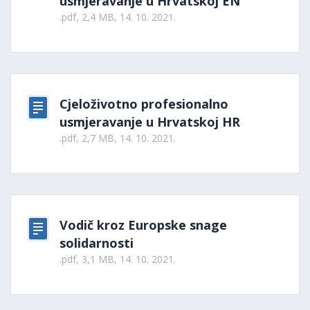
usmjeravanje u Hrvatskoj EN
.pdf, 2,4 MB, 14. 10. 2021.
Cjeloživotno profesionalno
usmjeravanje u Hrvatskoj HR
.pdf, 2,7 MB, 14. 10. 2021.
Vodič kroz Europske snage
solidarnosti
.pdf, 3,1 MB, 14. 10. 2021.