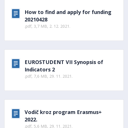
How to find and apply for funding
20210428
.pdf, 3,7 MB, 2. 12. 2021.
EUROSTUDENT VII Synopsis of
Indicators 2
.pdf, 7,6 MB, 29. 11. 2021.
Vodič kroz program Erasmus+
2022.
.pdf, 5,6 MB, 29. 11. 2021.