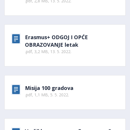
.pdf, 2,8 MB, 13. 5. 2022.
Erasmus+ ODGOJ I OPĆE
OBRAZOVANJE letak
.pdf, 3,2 MB, 13. 5. 2022.
Misija 100 gradova
.pdf, 1,1 MB, 5. 5. 2022.