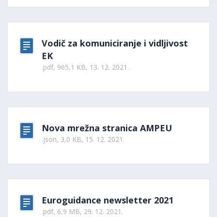
Vodič za komuniciranje i vidljivost
EK
.pdf, 965,1 KB, 13. 12. 2021.
Nova mrežna stranica AMPEU
.json, 3,0 KB, 15. 12. 2021.
Euroguidance newsletter 2021
.pdf, 6,9 MB, 29. 12. 2021.