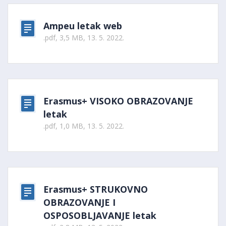
Ampeu letak web
.pdf, 3,5 MB, 13. 5. 2022.
Erasmus+ VISOKO OBRAZOVANJE
letak
.pdf, 1,0 MB, 13. 5. 2022.
Erasmus+ STRUKOVNO
OBRAZOVANJE I
OSPOSOBLJAVANJE letak