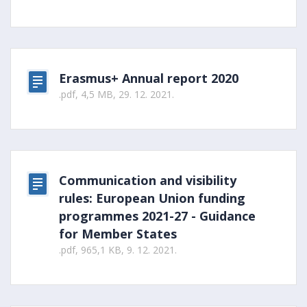
Erasmus+ Annual report 2020
.pdf, 4,5 MB, 29. 12. 2021.
Communication and visibility
rules: European Union funding
programmes 2021-27 - Guidance
for Member States
.pdf, 965,1 KB, 9. 12. 2021.