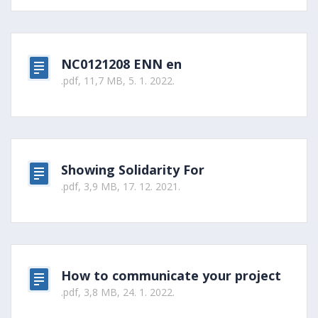
NC0121208 ENN en
.pdf, 11,7 MB, 5. 1. 2022.
Showing Solidarity For
.pdf, 3,9 MB, 17. 12. 2021.
How to communicate your project
.pdf, 3,8 MB, 24. 1. 2022.