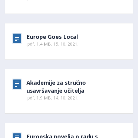
Europe Goes Local
.pdf, 1,4 MB, 15. 10. 2021.
Akademije za stručno
usavršavanje učitelja
.pdf, 1,9 MB, 14. 10. 2021.
Europska povelja o radu s