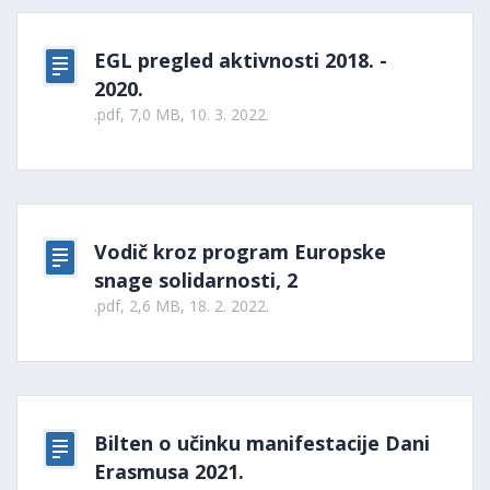
EGL pregled aktivnosti 2018. -
2020.
.pdf, 7,0 MB, 10. 3. 2022.
Vodič kroz program Europske
snage solidarnosti, 2
.pdf, 2,6 MB, 18. 2. 2022.
Bilten o učinku manifestacije Dani
Erasmusa 2021.