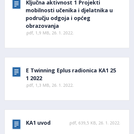
Ključna aktivnost 1 Projekti
mobilnosti učenika i djelatnika u
području odgoja i općeg
obrazovanja
.pdf, 1,9 MB, 26. 1. 2022.
E Twinning Eplus radionica KA1 25
1 2022
.pdf, 1,3 MB, 26. 1. 2022.
KA1 uvod
.pdf, 639,5 KB, 26. 1. 2022.