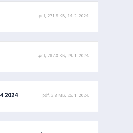
.pdf, 271,8 KB, 14. 2. 2024.
.pdf, 787,0 KB, 29. 1. 2024.
54 2024
.pdf, 3,8 MB, 26. 1. 2024.