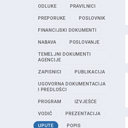
ODLUKE
PRAVILNICI
PREPORUKE
POSLOVNIK
FINANCIJSKI DOKUMENTI
NABAVA
POSLOVANJE
TEMELJNI DOKUMENTI
AGENCIJE
ZAPISNICI
PUBLIKACIJA
UGOVORNA DOKUMENTACIJA
I PREDLOŠCI
PROGRAM
IZVJEŠĆE
VODIČ
PREZENTACIJA
UPUTE
POPIS