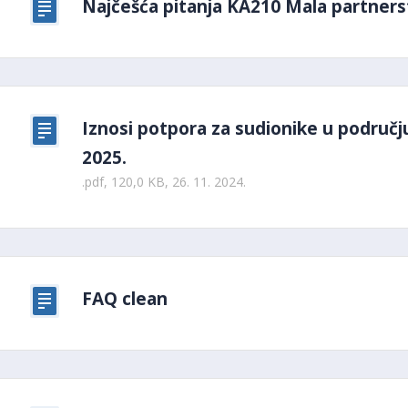
Najčešća pitanja KA210 Mala partners
Iznosi potpora za sudionike u područj
2025.
.pdf, 120,0 KB, 26. 11. 2024.
FAQ clean