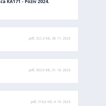
ca KA171 - Poziv 2024.
.pdf, 321,3 KB, 28. 11. 2023.
.pdf, 503,9 KB, 31. 10. 2023.
.pdf, 314,0 KB, 4. 10. 2023.