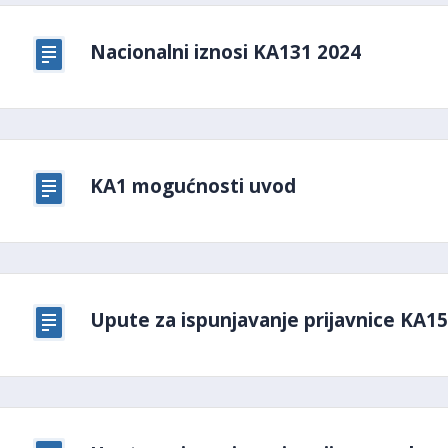
Nacionalni iznosi KA131 2024
KA1 mogućnosti uvod
Upute za ispunjavanje prijavnice KA1