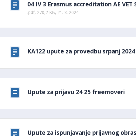
04 IV 3 Erasmus accreditation AE VET
.pdf, 270,2 KB, 21. 8. 2024.
KA122 upute za provedbu srpanj 2024
Upute za prijavu 24 25 freemoveri
Upute za ispunjavanje prijavnog obra