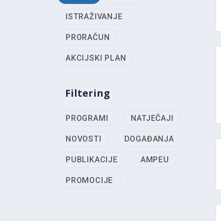
ISTRAŽIVANJE
PRORAČUN
AKCIJSKI PLAN
Filtering
PROGRAMI
NATJEČAJI
NOVOSTI
DOGAĐANJA
PUBLIKACIJE
AMPEU
PROMOCIJE