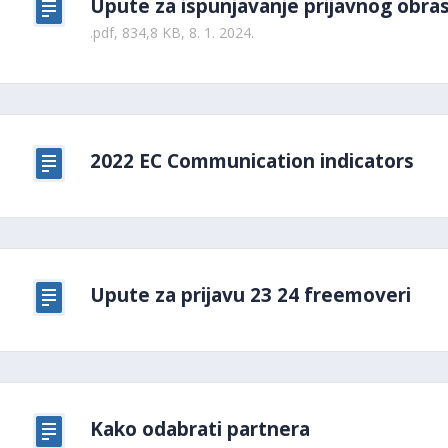
Upute za ispunjavanje prijavnog obras
.pdf, 834,8 KB, 8. 1. 2024.
2022 EC Communication indicators
Upute za prijavu 23 24 freemoveri
Kako odabrati partnera