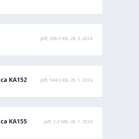
.pdf, 206,9 KB, 28. 2. 2024.
sca KA152
.pdf, 544,5 KB, 26. 1. 2024.
sca KA155
.pdf, 1,3 MB, 26. 1. 2024.