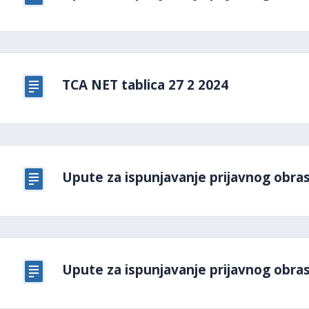
TCA NET tablica 27 2 2024
Upute za ispunjavanje prijavnog obra
Upute za ispunjavanje prijavnog obra