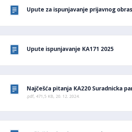
Upute za ispunjavanje prijavnog obra
Upute ispunjavanje KA171 2025
Najčešća pitanja KA220 Suradnicka par
.pdf, 471,5 KB, 20. 12. 2024.