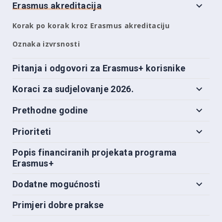
Erasmus akreditacija
Korak po korak kroz Erasmus akreditaciju
Oznaka izvrsnosti
Pitanja i odgovori za Erasmus+ korisnike
Koraci za sudjelovanje 2026.
Prethodne godine
Prioriteti
Popis financiranih projekata programa
Erasmus+
Dodatne mogućnosti
Primjeri dobre prakse