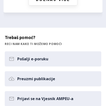
Trebaš pomoć?
RECI NAM KAKO TI MOŽEMO POMOĆI
Pošalji e-poruku
Preuzmi publikacije
Prijavi se na Vjesnik AMPEU-a