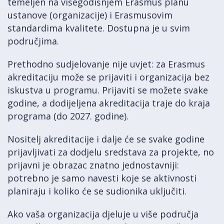
temeljen na višegodišnjem Erasmus planu
ustanove (organizacije) i Erasmusovim
standardima kvalitete. Dostupna je u svim
područjima.
Prethodno sudjelovanje nije uvjet: za Erasmus
akreditaciju može se prijaviti i organizacija bez
iskustva u programu. Prijaviti se možete svake
godine, a dodijeljena akreditacija traje do kraja
programa (do 2027. godine).
Nositelj akreditacije i dalje će se svake godine
prijavljivati za dodjelu sredstava za projekte, no
prijavni je obrazac znatno jednostavniji:
potrebno je samo navesti koje se aktivnosti
planiraju i koliko će se sudionika uključiti.
Ako vaša organizacija djeluje u više područja