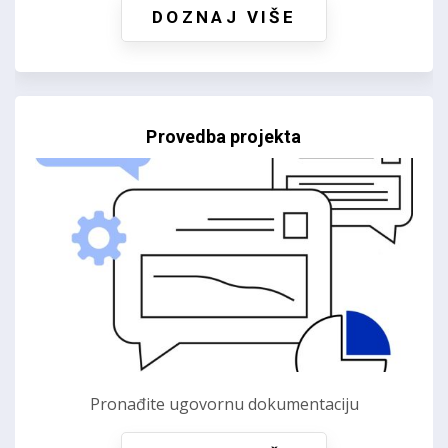
DOZNAJ VIŠE
Provedba projekta
Pronađite ugovornu dokumentaciju