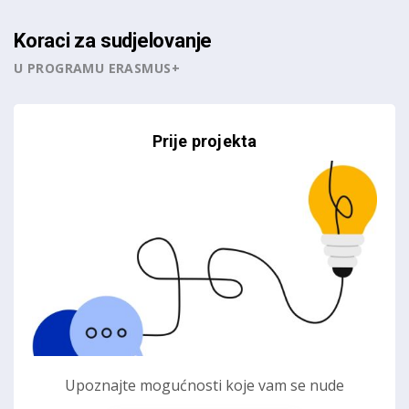
Koraci za sudjelovanje
U PROGRAMU ERASMUS+
Prije projekta
Upoznajte mogućnosti koje vam se nude