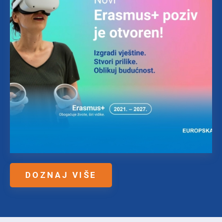
DOZNAJ VIŠE