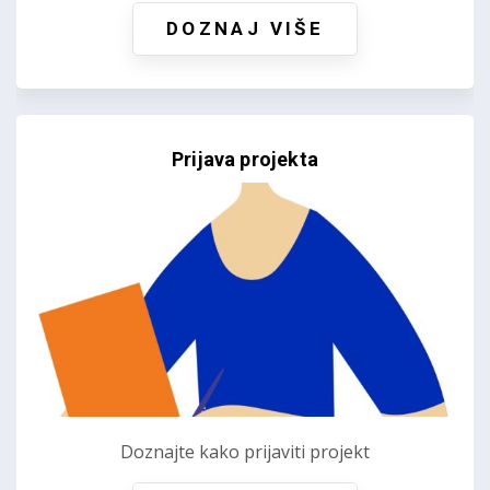
DOZNAJ VIŠE
Prijava projekta
Doznajte kako prijaviti projekt