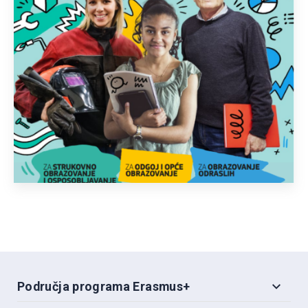
Područja programa Erasmus+