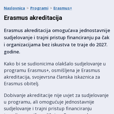
Naslovnica
Programi
Erasmus+
Erasmus akreditacija
Erasmus akreditacija omogućava jednostavnije
sudjelovanje i trajni pristup financiranju pa čak
i organizacijama bez iskustva te traje do 2027.
godine.
Kako bi se sudionicima olakšalo sudjelovanje u
programu Erasmus+, osmišljena je Erasmus
akreditacija, svojevrsna članska iskaznica za
Erasmus obitelj.
Dobivanje akreditacije nije uvjet za sudjelovanje
u programu, ali omogućuje jednostavnije
sudjelovanje i trajni pristup financiranju