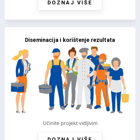
DOZNAJ VIŠE
Diseminacija i korištenje rezultata
Učinite projekt vidljivim
DOZNAJ VIŠE