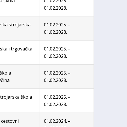
a škola
01.02.2025. –
01.02.2028.
jska strojarska
01.02.2025. –
01.02.2028.
ka i trgovačka
01.02.2025. –
01.02.2028.
 škola
01.02.2025. –
čina
01.02.2028.
trojarska škola
01.02.2025. –
01.02.2028.
 cestovni
01.02.2024. –