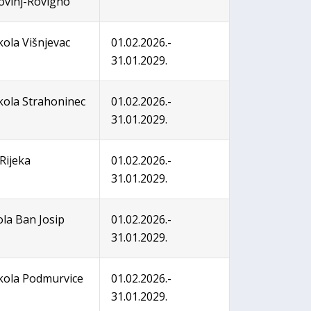
Rovinj-Rovigno
ola Višnjevac
01.02.2026.-
31.01.2029.
ola Strahoninec
01.02.2026.-
31.01.2029.
 Rijeka
01.02.2026.-
31.01.2029.
ola Ban Josip
01.02.2026.-
31.01.2029.
kola Podmurvice
01.02.2026.-
31.01.2029.