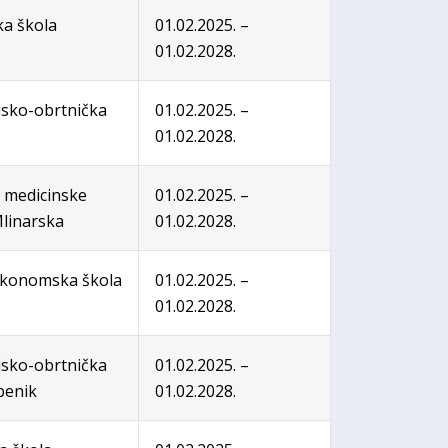
ka škola
01.02.2025. –
01.02.2028.
jsko-obrtnička
01.02.2025. –
01.02.2028.
a medicinske
01.02.2025. –
Mlinarska
01.02.2028.
konomska škola
01.02.2025. –
01.02.2028.
jsko-obrtnička
01.02.2025. –
benik
01.02.2028.