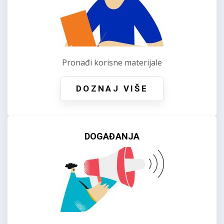
Pronađi korisne materijale
DOZNAJ VIŠE
DOGAĐANJA