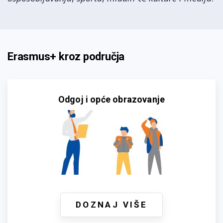
Erasmus+ kroz područja
Odgoj i opće obrazovanje
DOZNAJ VIŠE