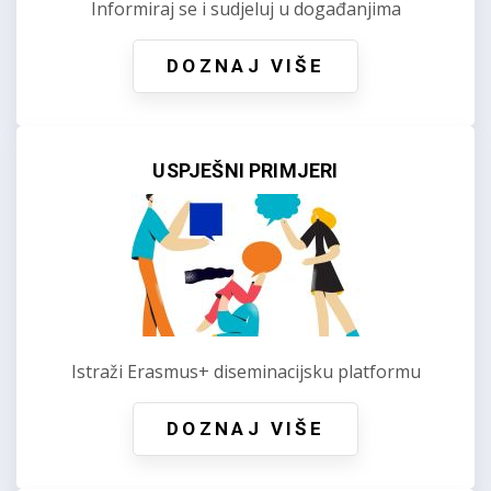
Informiraj se i sudjeluj u događanjima
DOZNAJ VIŠE
USPJEŠNI PRIMJERI
Istraži Erasmus+ diseminacijsku platformu
DOZNAJ VIŠE