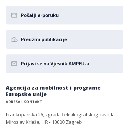
Pošalji e-poruku
Preuzmi publikacije
Prijavi se na Vjesnik AMPEU-a
Agencija za mobilnost i programe
Europske unije
ADRESA I KONTAKT
Frankopanska 26, zgrada Leksikografskog zavoda
Miroslav Krleža, HR - 10000 Zagreb