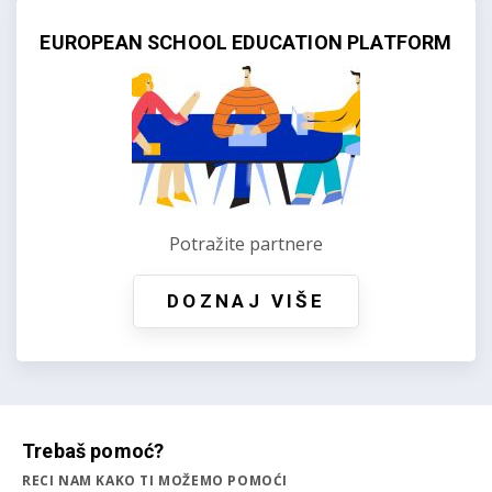
EUROPEAN SCHOOL EDUCATION PLATFORM
Potražite partnere
DOZNAJ VIŠE
Trebaš pomoć?
RECI NAM KAKO TI MOŽEMO POMOĆI