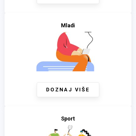
Mladi
DOZNAJ VIŠE
Sport