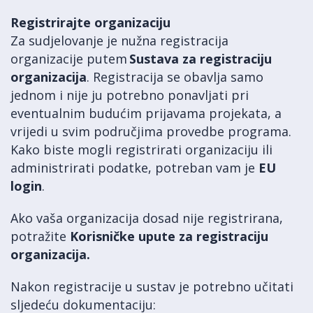
Registrirajte organizaciju
Za sudjelovanje je nužna registracija
organizacije putem
Sustava za registraciju
organizacija
. Registracija se obavlja samo
jednom i nije ju potrebno ponavljati pri
eventualnim budućim prijavama projekata, a
vrijedi u svim područjima provedbe programa.
Kako biste mogli registrirati organizaciju ili
administrirati podatke, potreban vam je
EU
login
.
Ako vaša organizacija dosad nije registrirana,
potražite
Korisničke upute za registraciju
organizacija.
Nakon registracije u sustav je potrebno učitati
sljedeću dokumentaciju: