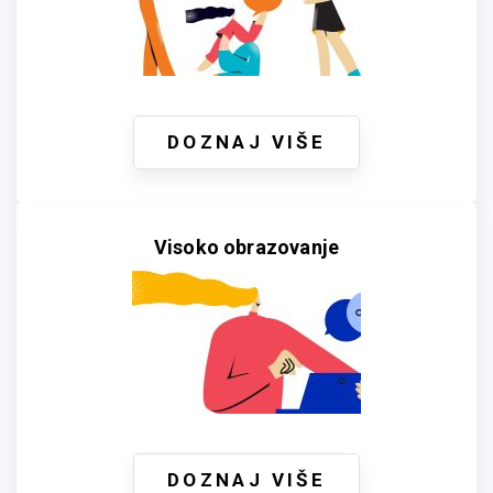
DOZNAJ VIŠE
Visoko obrazovanje
DOZNAJ VIŠE