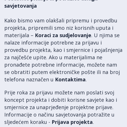
savjetovanja
Kako bismo vam olakšali pripremu i provedbu
projekta, pripremili smo niz korisnih uputa i
materijala –
Koraci za sudjelovanje
. U njima se
nalaze informacije potrebne za prijavu i
provedbu projekta, kao i smjernice i pojašnjenja
za najčešće upite. Ako u materijalima ne
pronađete potrebne informacije, možete nam
se obratiti putem elektroničke pošte ili na broj
telefona naznačen u
Kontaktima
.
Prije roka za prijavu možete nam poslati svoj
koncept projekta i dobiti korisne savjete kao i
smjernice za unaprjeđenje projektne prijave.
Informacije o načinu savjetovanja potražite u
sljedećem koraku -
Prijava projekta
.