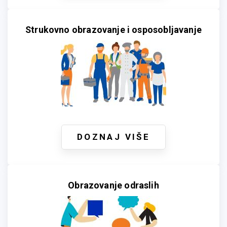
Strukovno obrazovanje i osposobljavanje
DOZNAJ VIŠE
Obrazovanje odraslih