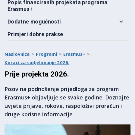
Popis financiranih projekata programa
Erasmus+
Dodatne mogućnosti
Primjeri dobre prakse
Naslovnica
Programi
Erasmus+
Koraci za sudjelovanje 2026.
Prije projekta 2026.
Poziv na podnošenje prijedloga za program
Erasmus+ objavljuje se svake godine. Doznajte
uvjete prijave, rokove, raspoloživi proračun i
druge korisne informacije