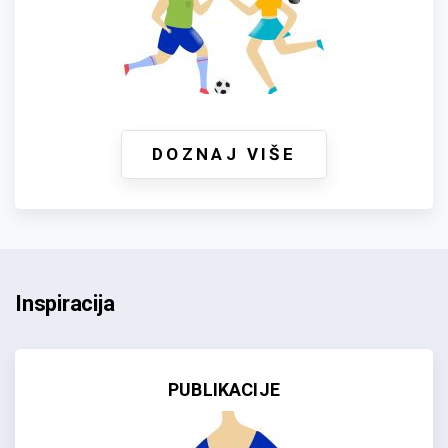
DOZNAJ VIŠE
Inspiracija
PUBLIKACIJE