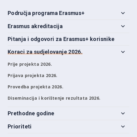
Područja programa Erasmus+
Erasmus akreditacija
Pitanja i odgovori za Erasmus+ korisnike
Koraci za sudjelovanje 2026.
Prije projekta 2026.
Prijava projekta 2026.
Provedba projekta 2026.
Diseminacija i korištenje rezultata 2026.
Prethodne godine
Prioriteti