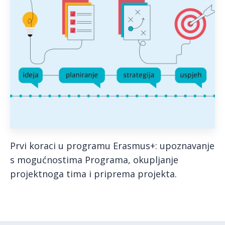
Prvi koraci u programu Erasmus+: upoznavanje
s mogućnostima Programa, okupljanje
projektnoga tima i priprema projekta.