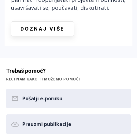
usavršavati se, poučavati, diskutirati.
DOZNAJ VIŠE
Trebaš pomoć?
RECI NAM KAKO TI MOŽEMO POMOĆI
Pošalji e-poruku
Preuzmi publikacije