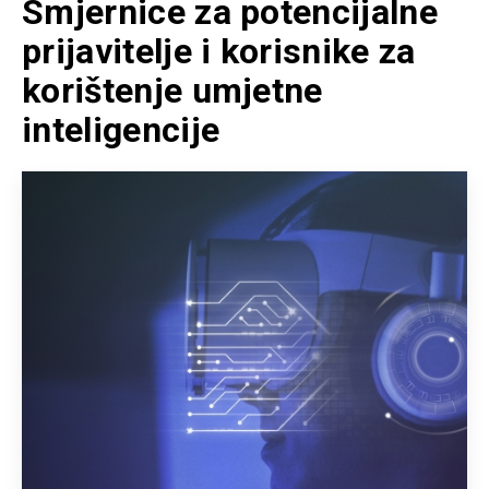
Smjernice za potencijalne
prijavitelje i korisnike za
korištenje umjetne
inteligencije