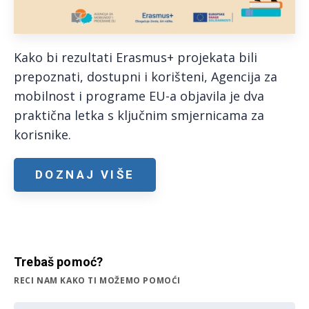
Kako bi rezultati Erasmus+ projekata bili
prepoznati, dostupni i korišteni, Agencija za
mobilnost i programe EU-a objavila je dva
praktična letka s ključnim smjernicama za
korisnike.
DOZNAJ VIŠE
Trebaš pomoć?
RECI NAM KAKO TI MOŽEMO POMOĆI