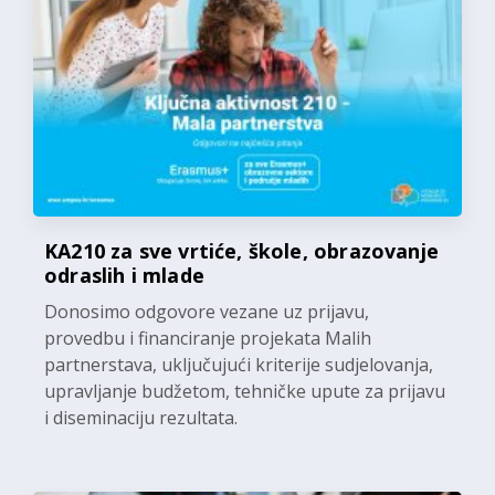
KA210 za sve vrtiće, škole, obrazovanje
odraslih i mlade
Donosimo odgovore vezane uz prijavu,
provedbu i financiranje projekata Malih
partnerstava, uključujući kriterije sudjelovanja,
upravljanje budžetom, tehničke upute za prijavu
i diseminaciju rezultata.