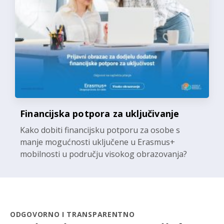
Financijska potpora za uključivanje
Kako dobiti financijsku potporu za osobe s
manje mogućnosti uključene u Erasmus+
mobilnosti u području visokog obrazovanja?
ODGOVORNO I TRANSPARENTNO