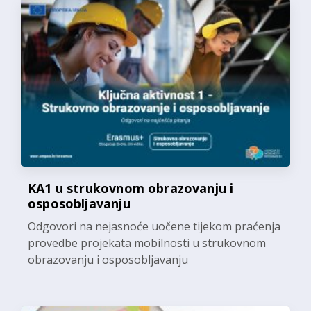
KA1 u strukovnom obrazovanju i
osposobljavanju
Odgovori na nejasnoće uočene tijekom praćenja
provedbe projekata mobilnosti u strukovnom
obrazovanju i osposobljavanju