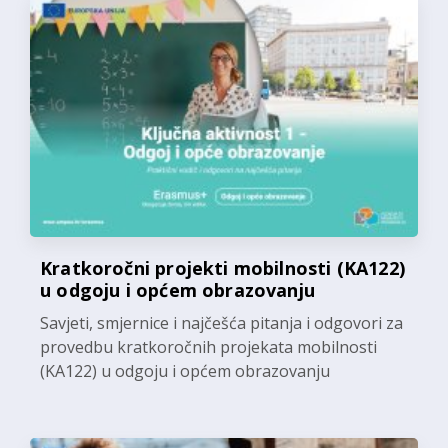
Kratkoročni projekti mobilnosti (KA122)
u odgoju i općem obrazovanju
Savjeti, smjernice i najčešća pitanja i odgovori za
provedbu kratkoročnih projekata mobilnosti
(KA122) u odgoju i općem obrazovanju