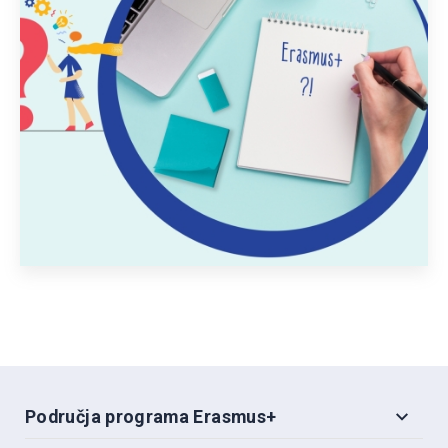
Područja programa Erasmus+