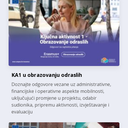
KA1 u obrazovanju odraslih
Doznajte odgovore vezane uz administrativne,
financijske i operativne aspekte mobilnosti,
uključujući promjene u projektu, odabir
sudionika, pripremu aktivnosti, izvještavanje i
evaluaciju