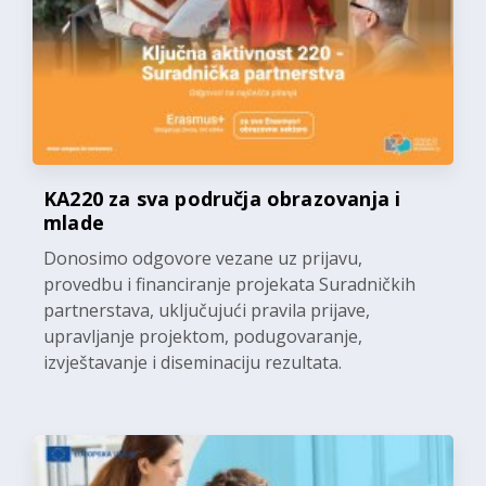
KA220 za sva područja obrazovanja i
mlade
Donosimo odgovore vezane uz prijavu,
provedbu i financiranje projekata Suradničkih
partnerstava, uključujući pravila prijave,
upravljanje projektom, podugovaranje,
izvještavanje i diseminaciju rezultata.