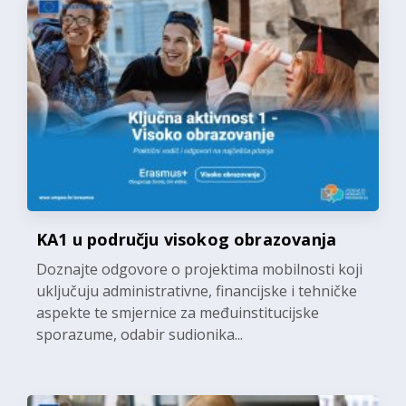
KA1 u području visokog obrazovanja
Doznajte odgovore o projektima mobilnosti koji
uključuju administrativne, financijske i tehničke
aspekte te smjernice za međuinstitucijske
sporazume, odabir sudionika...