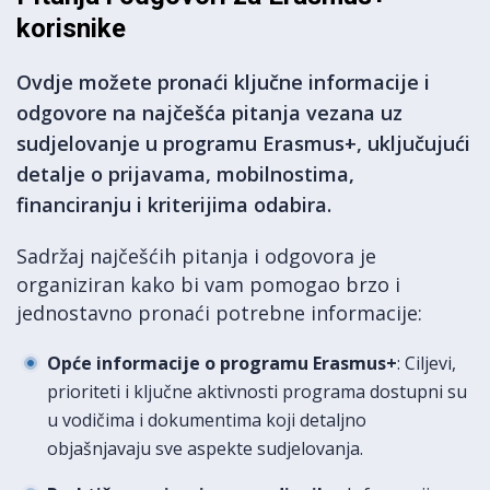
korisnike
Ovdje možete pronaći ključne informacije i
odgovore na najčešća pitanja vezana uz
sudjelovanje u programu Erasmus+, uključujući
detalje o prijavama, mobilnostima,
financiranju i kriterijima odabira.
Sadržaj najčešćih pitanja i odgovora je
organiziran kako bi vam pomogao brzo i
jednostavno pronaći potrebne informacije:
Opće informacije o programu Erasmus+
: Ciljevi,
prioriteti i ključne aktivnosti programa dostupni su
u vodičima i dokumentima koji detaljno
objašnjavaju sve aspekte sudjelovanja.