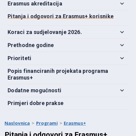
Erasmus akreditacija
Pitanja i odgovori za Erasmus+ korisnike
Koraci za sudjelovanje 2026.
Prethodne godine
Prioriteti
Popis financiranih projekata programa
Erasmus+
Dodatne mogućnosti
Primjeri dobre prakse
Naslovnica
Programi
Erasmus+
Pitanja i odgovori za Erasmus+