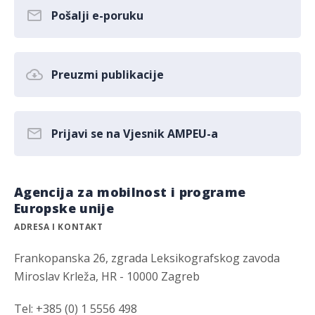
Pošalji e-poruku
Preuzmi publikacije
Prijavi se na Vjesnik AMPEU-a
Agencija za mobilnost i programe
Europske unije
ADRESA I KONTAKT
Frankopanska 26, zgrada Leksikografskog zavoda
Miroslav Krleža, HR - 10000 Zagreb
Tel: +385 (0) 1 5556 498