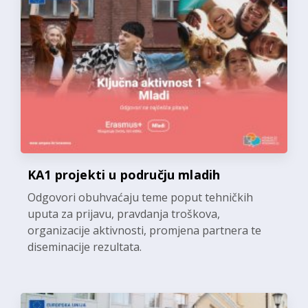
KA1 projekti u području mladih
Odgovori obuhvaćaju teme poput tehničkih
uputa za prijavu, pravdanja troškova,
organizacije aktivnosti, promjena partnera te
diseminacije rezultata.