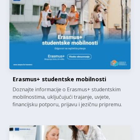
Erasmus+ studentske mobilnosti
Doznajte informacije o Erasmus+ studentskim
mobilnostima, uključujući trajanje, uvjete,
financijsku potporu, prijavu i jezičnu pripremu.