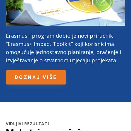
Erasmus+ program dobio je novi priručnik
“Erasmus+ Impact Toolkit” koji korisnicima
omogućuje jednostavno planiranje, praćenje i
izvještavanje o stvarnom utjecaju projekata.
DOZNAJ VIŠE
VIDLJIVI REZULTATI