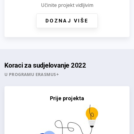
Učinite projekt vidljivim
DOZNAJ VIŠE
Koraci za sudjelovanje 2022
U PROGRAMU ERASMUS+
Prije projekta