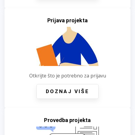
Prijava projekta
Otkrijte što je potrebno za prijavu
DOZNAJ VIŠE
Provedba projekta