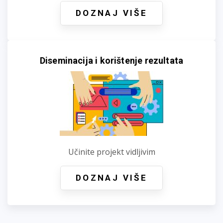
DOZNAJ VIŠE
Diseminacija i korištenje rezultata
Učinite projekt vidljivim
DOZNAJ VIŠE