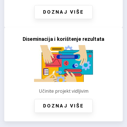
DOZNAJ VIŠE
Diseminacija i korištenje rezultata
Učinite projekt vidljivim
DOZNAJ VIŠE