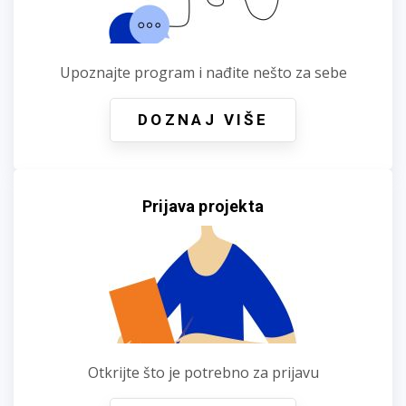
Upoznajte program i nađite nešto za sebe
DOZNAJ VIŠE
Prijava projekta
Otkrijte što je potrebno za prijavu