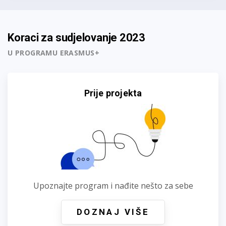
Koraci za sudjelovanje 2023
U PROGRAMU ERASMUS+
Prije projekta
Upoznajte program i nađite nešto za sebe
DOZNAJ VIŠE