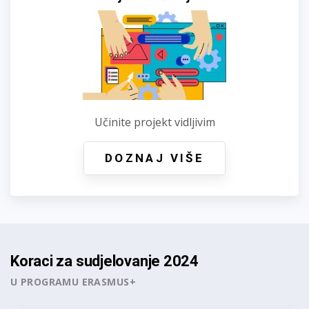
Učinite projekt vidljivim
DOZNAJ VIŠE
Koraci za sudjelovanje 2024
U PROGRAMU ERASMUS+