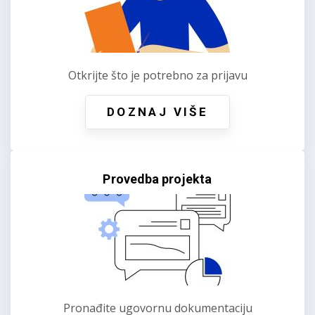
Otkrijte što je potrebno za prijavu
DOZNAJ VIŠE
Provedba projekta
Pronađite ugovornu dokumentaciju