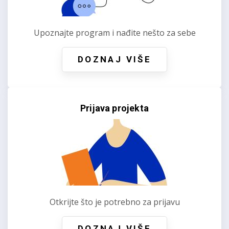
Upoznajte program i nađite nešto za sebe
DOZNAJ VIŠE
Prijava projekta
Otkrijte što je potrebno za prijavu
DOZNAJ VIŠE