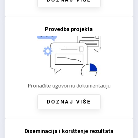
Provedba projekta
Pronađite ugovornu dokumentaciju
DOZNAJ VIŠE
Diseminacija i korištenje rezultata