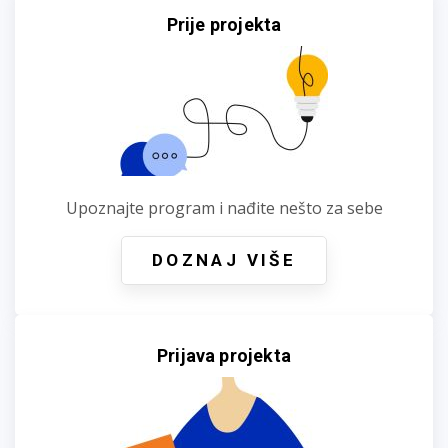
Prije projekta
Upoznajte program i nađite nešto za sebe
DOZNAJ VIŠE
Prijava projekta