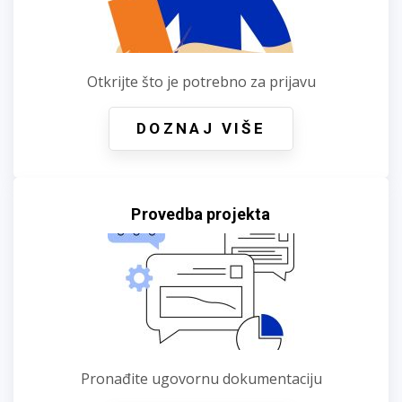
Otkrijte što je potrebno za prijavu
DOZNAJ VIŠE
Provedba projekta
Pronađite ugovornu dokumentaciju