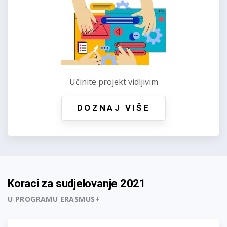
Učinite projekt vidljivim
DOZNAJ VIŠE
Koraci za sudjelovanje 2021
U PROGRAMU ERASMUS+