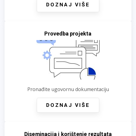
DOZNAJ VIŠE
Provedba projekta
Pronađite ugovornu dokumentaciju
DOZNAJ VIŠE
Diseminacija i korištenje rezultata