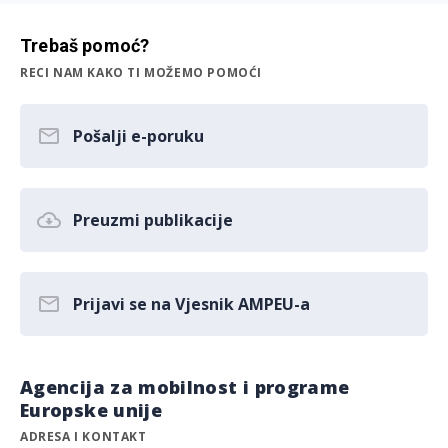
Trebaš pomoć?
RECI NAM KAKO TI MOŽEMO POMOĆI
Pošalji e-poruku
Preuzmi publikacije
Prijavi se na Vjesnik AMPEU-a
Agencija za mobilnost i programe
Europske unije
ADRESA I KONTAKT