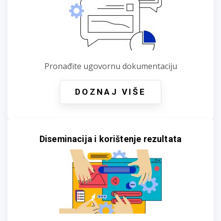
Pronađite ugovornu dokumentaciju
DOZNAJ VIŠE
Diseminacija i korištenje rezultata