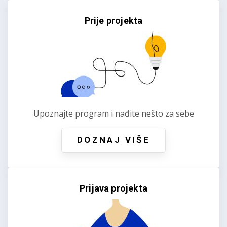
Prije projekta
Upoznajte program i nađite nešto za sebe
DOZNAJ VIŠE
Prijava projekta