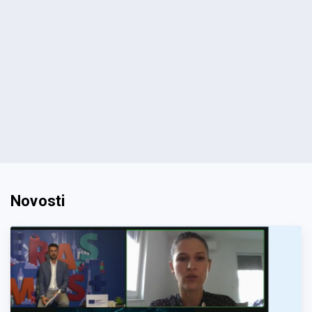
Novosti