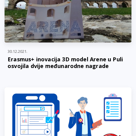
30.12.2021.
Erasmus+ inovacija 3D model Arene u Puli
osvojila dvije međunarodne nagrade