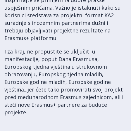
uspješnim pričama. Važno je istaknuti kako su
korisnici sredstava za projektni format KA2
suradnje s inozemnim partnerima dužni i
trebaju objavljivati projektne rezultate na
Erasmus+ platformu.
I za kraj, ne propustite se uključiti u
manifestacije, poput Dana Erasmusa,
Europskog tjedna vještina u strukovnom
obrazovanju, Europskog tjedna mladih,
Europske godine mladih, Europske godine
vještina...jer ćete tako promovirati svoj projekt
pred međunarodnom Erasmus zajednicom, ali i
steći nove Erasmus+ partnere za buduće
projekte.