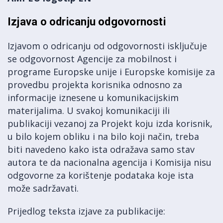
Izjava o odricanju odgovornosti
Izjavom o odricanju od odgovornosti isključuje
se odgovornost Agencije za mobilnost i
programe Europske unije i Europske komisije za
provedbu projekta korisnika odnosno za
informacije iznesene u komunikacijskim
materijalima. U svakoj komunikaciji ili
publikaciji vezanoj za Projekt koju izda korisnik,
u bilo kojem obliku i na bilo koji način, treba
biti navedeno kako ista odražava samo stav
autora te da nacionalna agencija i Komisija nisu
odgovorne za korištenje podataka koje ista
može sadržavati.
Prijedlog teksta izjave za publikacije: