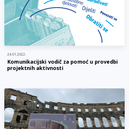
24.01.2022.
Komunikacijski vodič za pomoć u provedbi
projektnih aktivnosti