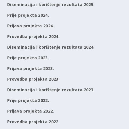
Diseminacija i korištenje rezultata 2025.
Prije projekta 2024.
Prijava projekta 2024.
Provedba projekta 2024.
Diseminacija i korištenje rezultata 2024.
Prije projekta 2023.
Prijava projekta 2023.
Provedba projekta 2023.
Diseminacija i korištenje rezultata 2023.
Prije projekta 2022.
Prijava projekta 2022.
Provedba projekta 2022.