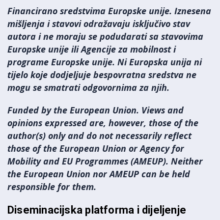
Financirano sredstvima Europske unije. Iznesena
mišljenja i stavovi odražavaju isključivo stav
autora i ne moraju se podudarati sa stavovima
Europske unije ili Agencije za mobilnost i
programe Europske unije. Ni Europska unija ni
tijelo koje dodjeljuje bespovratna sredstva ne
mogu se smatrati odgovornima za njih.
Funded by the European Union. Views and
opinions expressed are, however, those of the
author(s) only and do not necessarily reflect
those of the European Union or Agency for
Mobility and EU Programmes (AMEUP). Neither
the European Union nor
AMEUP
can be held
responsible for them.
Diseminacijska platforma i dijeljenje