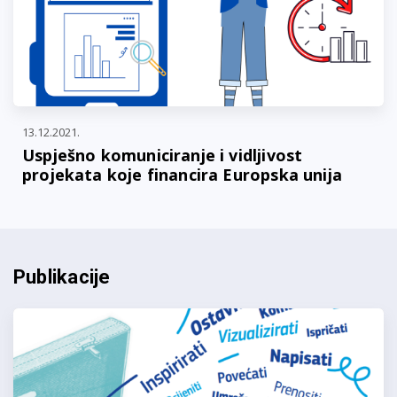
13.12.2021.
Uspješno komuniciranje i vidljivost
projekata koje financira Europska unija
Publikacije