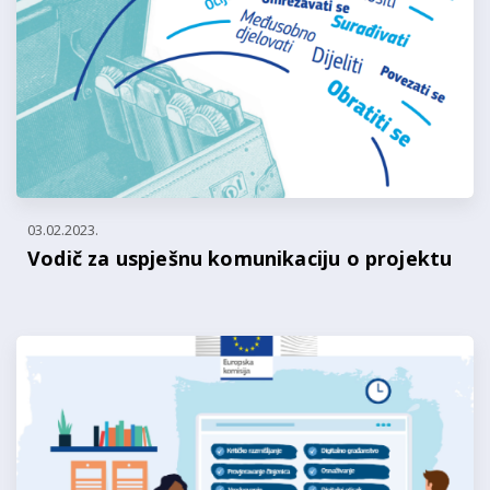
03.02.2023.
Vodič za uspješnu komunikaciju o projektu