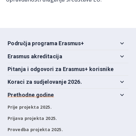
Područja programa Erasmus+
Erasmus akreditacija
Pitanja i odgovori za Erasmus+ korisnike
Koraci za sudjelovanje 2026.
Prethodne godine
Prije projekta 2025.
Prijava projekta 2025.
Provedba projekta 2025.