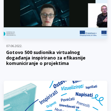
07.06.2022.
Gotovo 500 sudionika virtualnog
događanja inspirirano za efikasnije
komuniciranje o projektima