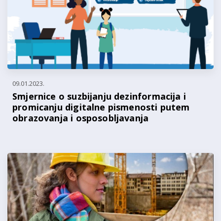
09.01.2023.
Smjernice o suzbijanju dezinformacija i
promicanju digitalne pismenosti putem
obrazovanja i osposobljavanja