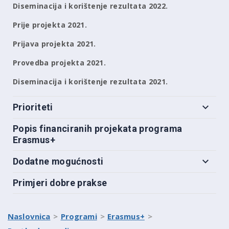
Diseminacija i korištenje rezultata 2022.
Prije projekta 2021.
Prijava projekta 2021.
Provedba projekta 2021.
Diseminacija i korištenje rezultata 2021.
Prioriteti
Popis financiranih projekata programa
Erasmus+
Dodatne mogućnosti
Primjeri dobre prakse
Naslovnica
Programi
Erasmus+