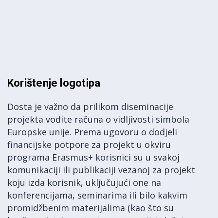
Korištenje logotipa
Dosta je važno da prilikom diseminacije
projekta vodite računa o vidljivosti simbola
Europske unije. Prema ugovoru o dodjeli
financijske potpore za projekt u okviru
programa Erasmus+ korisnici su u svakoj
komunikaciji ili publikaciji vezanoj za projekt
koju izda korisnik, uključujući one na
konferencijama, seminarima ili bilo kakvim
promidžbenim materijalima (kao što su