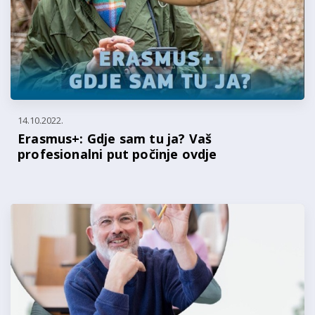
14.10.2022.
Erasmus+: Gdje sam tu ja? Vaš
profesionalni put počinje ovdje