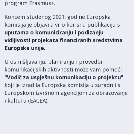
program Erasmus+.
Koncem studenog 2021. godine Europska
komisija je objavila vrlo korisnu publikaciju s
uputama o komuniciranju i podizanju
vidljivosti projekata financiranih sredstvima
Europske unije.
U osmišljavanju, planiranju i provedbi
komunikacijskih aktivnosti može vam pomoći
"Vodič za uspješnu komunikaciju o projektu"
koji je izradila Europska komisija u suradnji s
Europskom izvršnom agencijom za obrazovanje
i kulturu (EACEA).