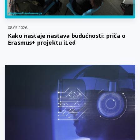
08.05.2026.
Kako nastaje nastava budućnosti: priča o
Erasmus+ projektu iLed