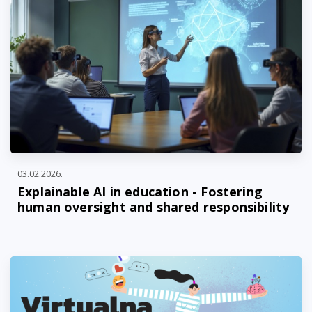
03.02.2026.
Explainable AI in education - Fostering
human oversight and shared responsibility