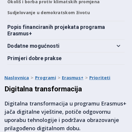
Okoliš i borba protiv klimatskih promjena
Sudjelovanje u demokratskom životu
Popis financiranih projekata programa
Erasmus+
Dodatne mogućnosti
Primjeri dobre prakse
Naslovnica
Programi
Erasmus+
Prioriteti
Digitalna transformacija
Digitalna transformacija u programu Erasmus+
jača digitalne vještine, potiče odgovornu
uporabu tehnologije i podržava obrazovanje
prilagođeno digitalnom dobu.