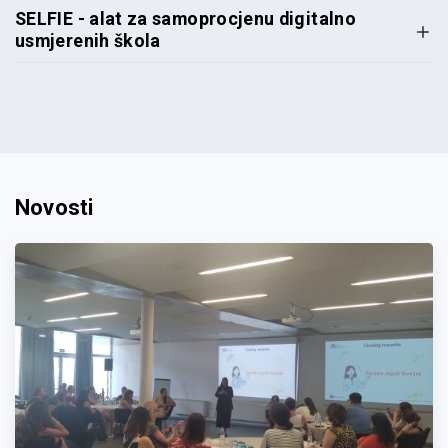
SELFIE - alat za samoprocjenu digitalno
usmjerenih škola
Novosti