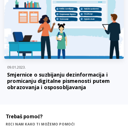
09.01.2023.
Smjernice o suzbijanju dezinformacija i
promicanju digitalne pismenosti putem
obrazovanja i osposobljavanja
Trebaš pomoć?
RECI NAM KAKO TI MOŽEMO POMOĆI