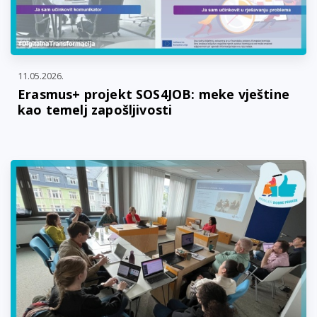
11.05.2026.
Erasmus+ projekt SOS4JOB: meke vještine
kao temelj zapošljivosti