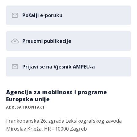
Pošalji e-poruku
Preuzmi publikacije
Prijavi se na Vjesnik AMPEU-a
Agencija za mobilnost i programe
Europske unije
ADRESA I KONTAKT
Frankopanska 26, zgrada Leksikografskog zavoda
Miroslav Krleža, HR - 10000 Zagreb