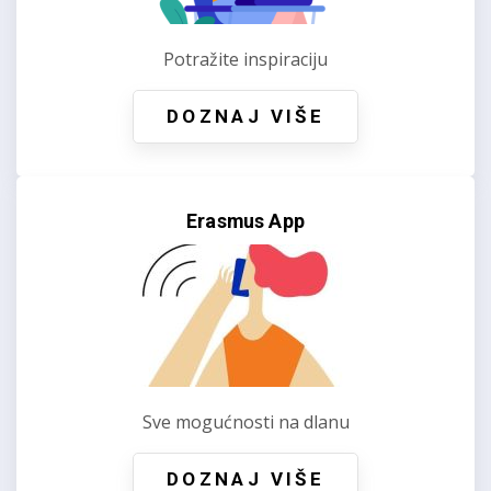
Potražite inspiraciju
DOZNAJ VIŠE
Erasmus App
Sve mogućnosti na dlanu
DOZNAJ VIŠE