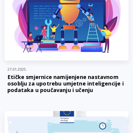
27.01.2025.
Etičke smjernice namijenjene nastavnom
osoblju za upotrebu umjetne inteligencije i
podataka u poučavanju i učenju