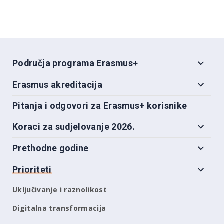
Područja programa Erasmus+
Erasmus akreditacija
Pitanja i odgovori za Erasmus+ korisnike
Koraci za sudjelovanje 2026.
Prethodne godine
Prioriteti
Uključivanje i raznolikost
Digitalna transformacija