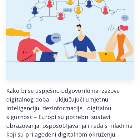
Kako bi se uspješno odgovorilo na izazove
digitalnog doba – uključujući umjetnu
inteligenciju, dezinformacije i digitalnu
sigurnost – Europi su potrebni sustavi
obrazovanja, osposobljavanja i rada s mladima
koji su prilagođeni digitalnom okruženju.