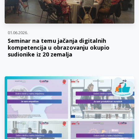
01.06.2026.
Seminar na temu jačanja digitalnih
kompetencija u obrazovanju okupio
sudionike iz 20 zemalja