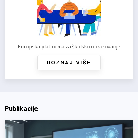
Europska platforma za školsko obrazovanje
DOZNAJ VIŠE
Publikacije