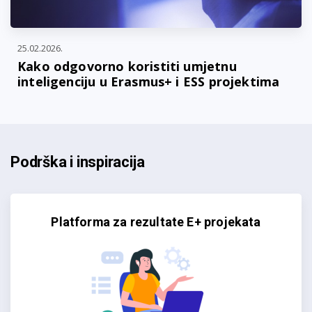
25.02.2026.
Kako odgovorno koristiti umjetnu
inteligenciju u Erasmus+ i ESS projektima
Podrška i inspiracija
Platforma za rezultate E+ projekata