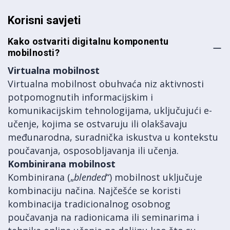
Korisni savjeti
Kako ostvariti digitalnu komponentu
mobilnosti?
Virtualna mobilnost
Virtualna mobilnost obuhvaća niz aktivnosti
potpomognutih informacijskim i
komunikacijskim tehnologijama, uključujući e-
učenje, kojima se ostvaruju ili olakšavaju
međunarodna, suradnička iskustva u kontekstu
poučavanja, osposobljavanja ili učenja.
Kombinirana mobilnost
Kombinirana („
blended
“) mobilnost uključuje
kombinaciju načina. Najčešće se koristi
kombinacija tradicionalnog osobnog
poučavanja na radionicama ili seminarima i