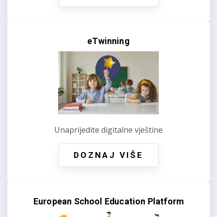
eTwinning
Unaprijedite digitalne vještine
DOZNAJ VIŠE
European School Education Platform