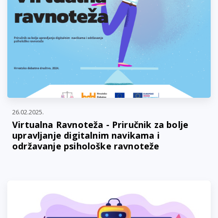
26.02.2025.
Virtualna Ravnoteža - Priručnik za bolje
upravljanje digitalnim navikama i
održavanje psihološke ravnoteže