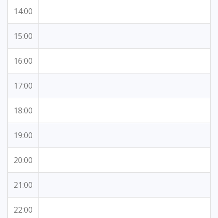
14:00
15:00
16:00
17:00
18:00
19:00
20:00
21:00
22:00