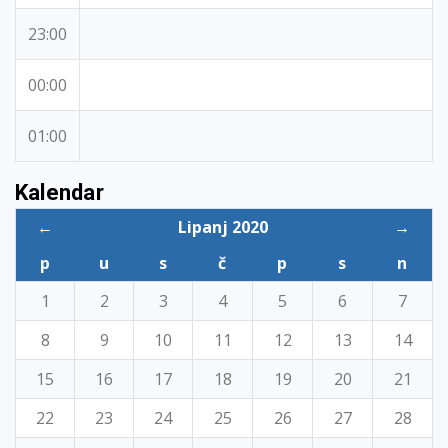
23:00
00:00
01:00
Kalendar
←
Lipanj 2020
→
p
u
s
č
p
s
n
1
2
3
4
5
6
7
8
9
10
11
12
13
14
15
16
17
18
19
20
21
22
23
24
25
26
27
28