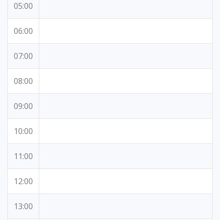
05:00
06:00
07:00
08:00
09:00
10:00
11:00
12:00
13:00