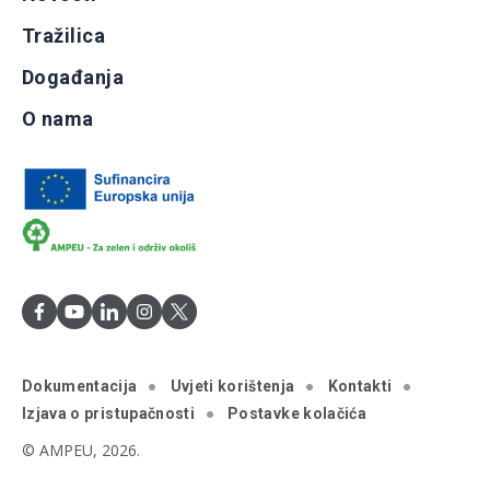
Tražilica
Događanja
O nama
Dokumentacija
Uvjeti korištenja
Kontakti
Izjava o pristupačnosti
Postavke kolačića
© AMPEU, 2026.