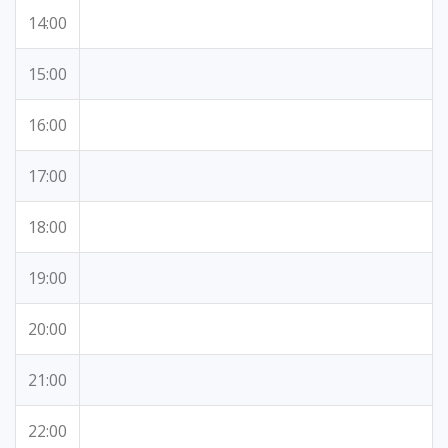
14:00
15:00
16:00
17:00
18:00
19:00
20:00
21:00
22:00