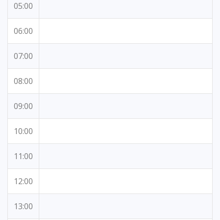
05:00
06:00
07:00
08:00
09:00
10:00
11:00
12:00
13:00