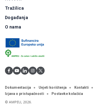
Tražilica
Događanja
O nama
Dokumentacija
Uvjeti korištenja
Kontakti
Izjava o pristupačnosti
Postavke kolačića
© AMPEU, 2026.