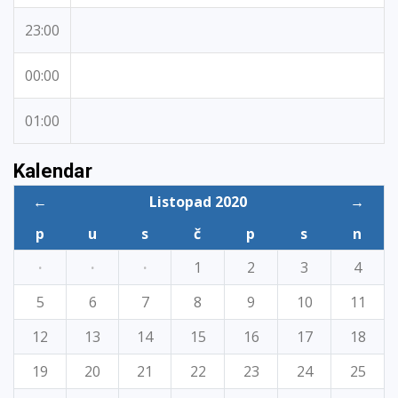
23:00
00:00
01:00
Kalendar
←
Listopad 2020
→
p
u
s
č
p
s
n
·
·
·
1
2
3
4
5
6
7
8
9
10
11
12
13
14
15
16
17
18
19
20
21
22
23
24
25