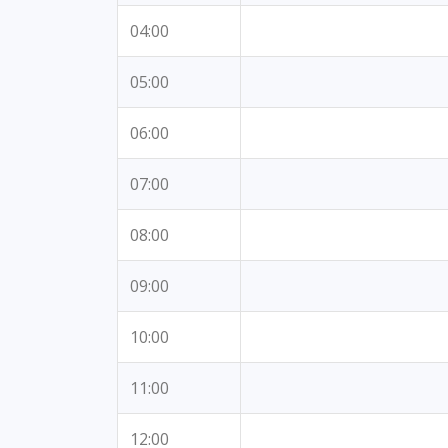
04:00
05:00
06:00
07:00
08:00
09:00
10:00
11:00
12:00