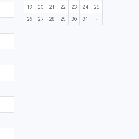
19
20
21
22
23
24
25
26
27
28
29
30
31
·