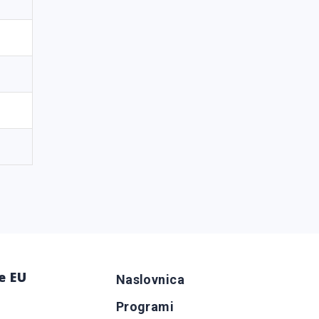
e EU
Naslovnica
Programi