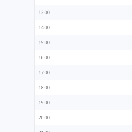
13:00
14:00
15:00
16:00
17:00
18:00
19:00
20:00