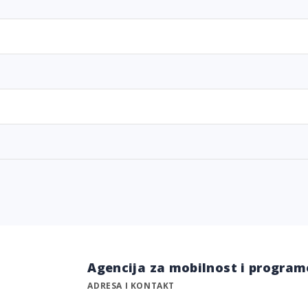
Agencija za mobilnost i program
ADRESA I KONTAKT