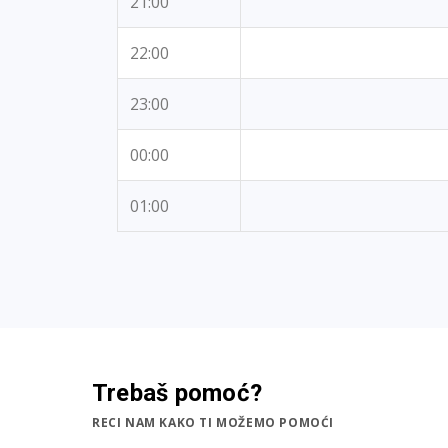
21:00
22:00
23:00
00:00
01:00
Trebaš pomoć?
RECI NAM KAKO TI MOŽEMO POMOĆI