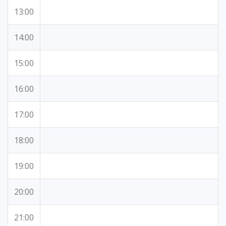
13:00
14:00
15:00
16:00
17:00
18:00
19:00
20:00
21:00