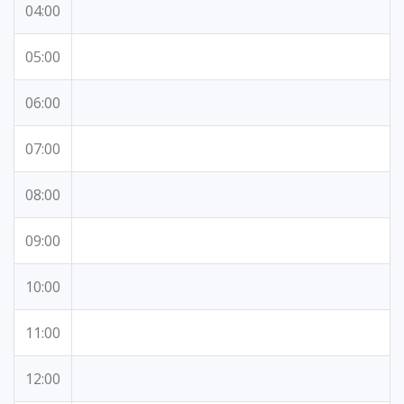
04:00
05:00
06:00
07:00
08:00
09:00
10:00
11:00
12:00