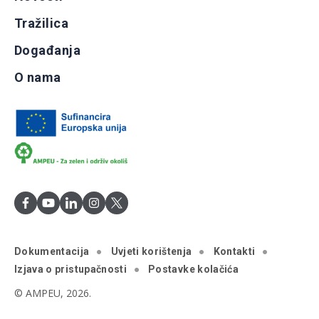
Tražilica
Događanja
O nama
Dokumentacija
Uvjeti korištenja
Kontakti
Izjava o pristupačnosti
Postavke kolačića
© AMPEU, 2026.