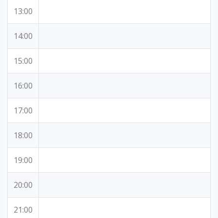
13:00
14:00
15:00
16:00
17:00
18:00
19:00
20:00
21:00