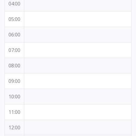
04:00
05:00
06:00
07:00
08:00
09:00
10:00
11:00
12:00