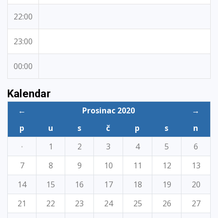
22:00
23:00
00:00
Kalendar
←
Prosinac 2020
→
p
u
s
č
p
s
n
·
1
2
3
4
5
6
7
8
9
10
11
12
13
14
15
16
17
18
19
20
21
22
23
24
25
26
27