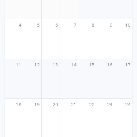
4
5
6
7
8
9
10
11
12
13
14
15
16
17
18
19
20
21
22
23
24