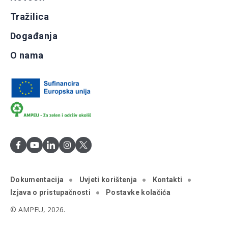
Tražilica
Događanja
O nama
Dokumentacija
Uvjeti korištenja
Kontakti
Izjava o pristupačnosti
Postavke kolačića
© AMPEU, 2026.