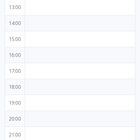
13:00
14:00
15:00
16:00
17:00
18:00
19:00
20:00
21:00