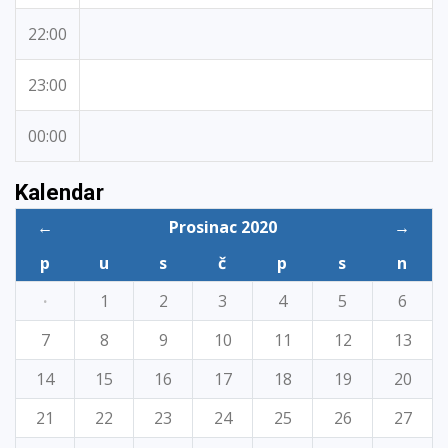
22:00
23:00
00:00
Kalendar
←
Prosinac 2020
→
p
u
s
č
p
s
n
·
1
2
3
4
5
6
7
8
9
10
11
12
13
14
15
16
17
18
19
20
21
22
23
24
25
26
27