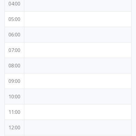
04:00
05:00
06:00
07:00
08:00
09:00
10:00
11:00
12:00