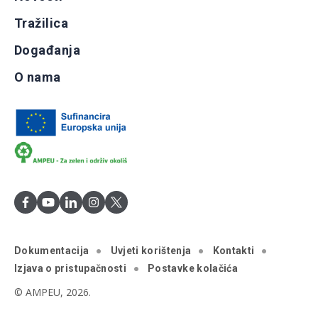
Tražilica
Događanja
O nama
Dokumentacija
Uvjeti korištenja
Kontakti
Izjava o pristupačnosti
Postavke kolačića
© AMPEU, 2026.