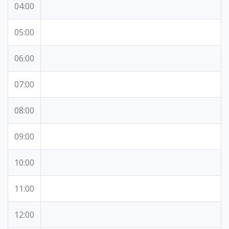
04:00
05:00
06:00
07:00
08:00
09:00
10:00
11:00
12:00