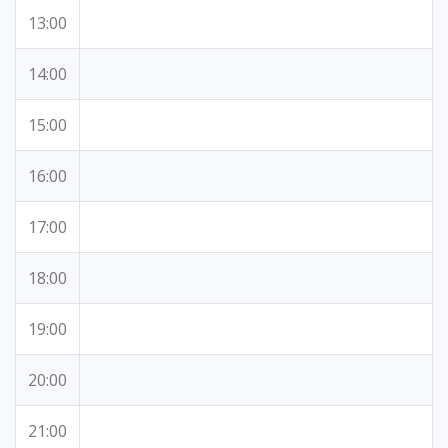
13:00
14:00
15:00
16:00
17:00
18:00
19:00
20:00
21:00