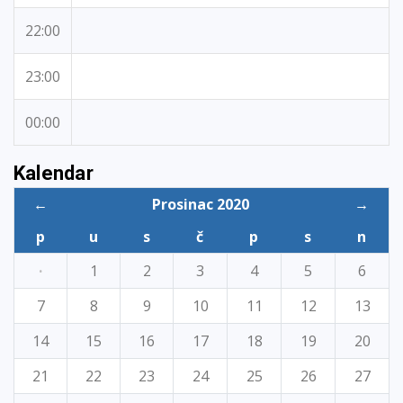
22:00
23:00
00:00
Kalendar
←
Prosinac 2020
→
p
u
s
č
p
s
n
·
1
2
3
4
5
6
7
8
9
10
11
12
13
14
15
16
17
18
19
20
21
22
23
24
25
26
27