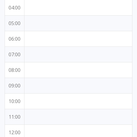
04:00
05:00
06:00
07:00
08:00
09:00
10:00
11:00
12:00