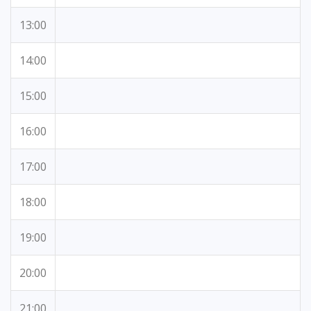
13:00
14:00
15:00
16:00
17:00
18:00
19:00
20:00
21:00