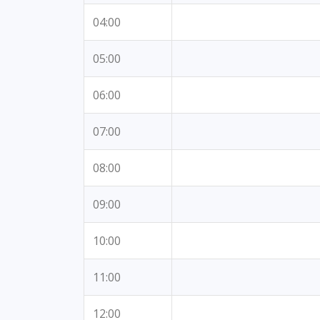
04:00
05:00
06:00
07:00
08:00
09:00
10:00
11:00
12:00