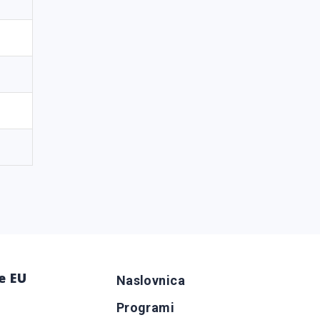
e EU
Naslovnica
Programi