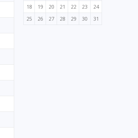
18
19
20
21
22
23
24
25
26
27
28
29
30
31