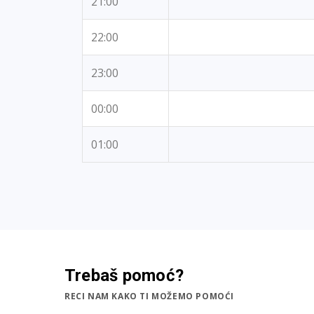
21:00
22:00
23:00
00:00
01:00
Trebaš pomoć?
RECI NAM KAKO TI MOŽEMO POMOĆI