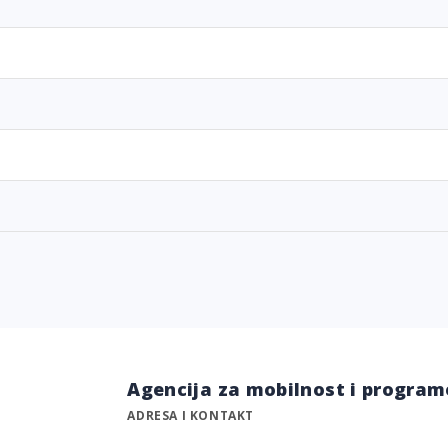
Agencija za mobilnost i program
ADRESA I KONTAKT