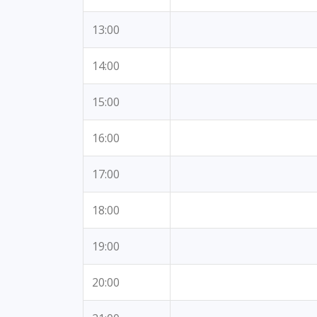
13:00
14:00
15:00
16:00
17:00
18:00
19:00
20:00