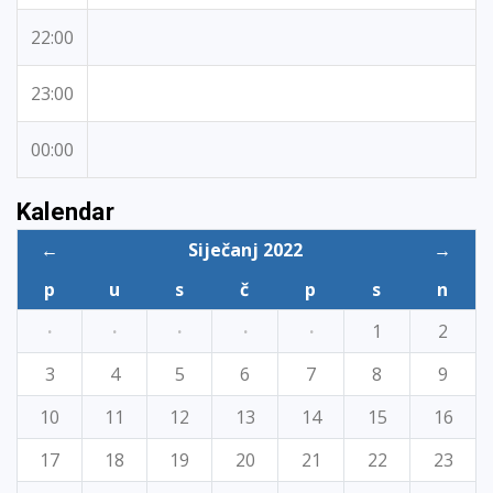
22:00
23:00
00:00
Kalendar
←
Siječanj 2022
→
p
u
s
č
p
s
n
·
·
·
·
·
1
2
3
4
5
6
7
8
9
10
11
12
13
14
15
16
17
18
19
20
21
22
23