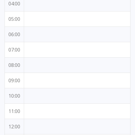
04:00
05:00
06:00
07:00
08:00
09:00
10:00
11:00
12:00