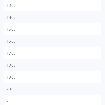
13:00
14:00
15:00
16:00
17:00
18:00
19:00
20:00
21:00